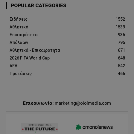
POPULAR CATEGORIES
Ειδήσεις
1552
Αθλητικά
1539
Επικαιρότητα
936
Απόλλων
795
Αθλητικά - Επικαιρότητα
671
2026 FIFA World Cup
648
ΑΕΛ
542
Προτάσεις
466
Επικοινωνία:
marketing@oloimedia.com