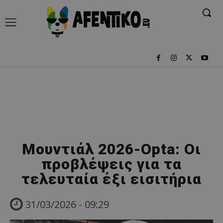
Μουντιάλ 2026-Opta: Οι
προβλέψεις για τα
τελευταία έξι εισιτήρια
31/03/2026 - 09:29