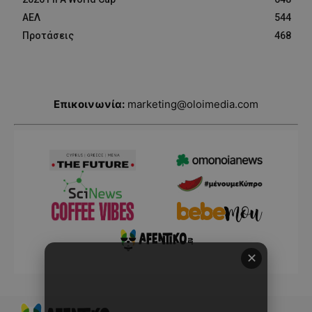
ΑΕΛ
544
Προτάσεις
468
Επικοινωνία:
marketing@oloimedia.com
✕