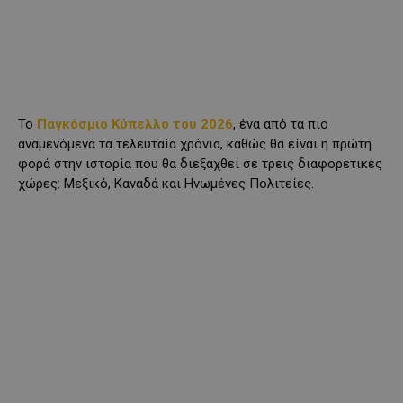
Το
Παγκόσμιο Κύπελλο του 2026
, ένα από τα πιο
αναμενόμενα τα τελευταία χρόνια, καθώς θα είναι η πρώτη
φορά στην ιστορία που θα διεξαχθεί σε τρεις διαφορετικές
χώρες: Μεξικό, Καναδά και Ηνωμένες Πολιτείες.