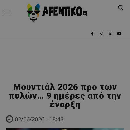
Μουντιάλ 2026 προ των
πυλών… 9 ημέρες από την
έναρξη
02/06/2026 - 18:43