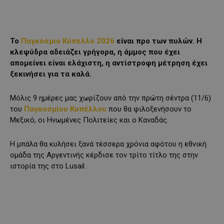
Το
Παγκόσμιο Κύπελλο 2026
είναι προ των πυλών. Η
κλεψύδρα αδειάζει γρήγορα, η άμμος που έχει
απομείνει είναι ελάχιστη, η αντίστροφη μέτρηση έχει
ξεκινήσει για τα καλά.
Μόλις 9 ημέρες μας χωρίζουν από την πρώτη σέντρα (11/6)
του
Παγκοσμίου Κυπέλλου
που θα φιλοξενήσουν το
Μεξικό, οι Ηνωμένες Πολιτείες και ο Καναδάς.
Η μπάλα θα κυλήσει ξανά τέσσερα χρόνια αφότου η εθνική
ομάδα της Αργεντινής κέρδισε τον τρίτο τίτλο της στην
ιστορία της στο Lusail.