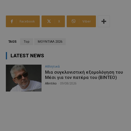
Facebook
X
Viber
TAGS
Top
ΜΟΥΝΤΙΑΛ 2026
LATEST NEWS
Αθλητικά
Μια συγκλονιστική εξομολόγηση του
Μέσι για τον πατέρα του (ΒΙΝΤΕΟ)
Afentiko
-
09/08/2026