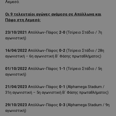
Λεμεσό.
Οι 9 τελευταίοι αγώνες ανάμεσα σε Απόλλωνα και
Πάφο στη Λεμεσό:
23/10/2021
Απόλλων-Πάφος
2-0
(Τσίρειο Στάδιο / 7η
αγωνιστική)
16/04/2022
Απόλλων-Πάφος
0-2
(Τσίρειο Στάδιο / 28η
αγωνιστική – 6η αγωνιστική Β΄ Φάσης πρωταθλήματος)
01/10/2022
Απόλλων-Πάφος
1-1
(Τσίρειο Στάδιο / 5η
αγωνιστική)
21/04/2023
Απόλλων-Πάφος
0-1
(Alphamega Stadium /
31η αγωνιστική – 5η αγωνιστική Β΄ Φάσης πρωταθλήματος)
29/10/2023
Απόλλων-Πάφος
0-3
(Alphamega Stadium / 9η
αγωνιστική)