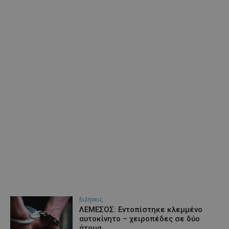
Ειδήσεις
ΛΕΜΕΣΟΣ: Εντοπίστηκε κλεμμένο
αυτοκίνητο – χειροπέδες σε δύο
άτομα