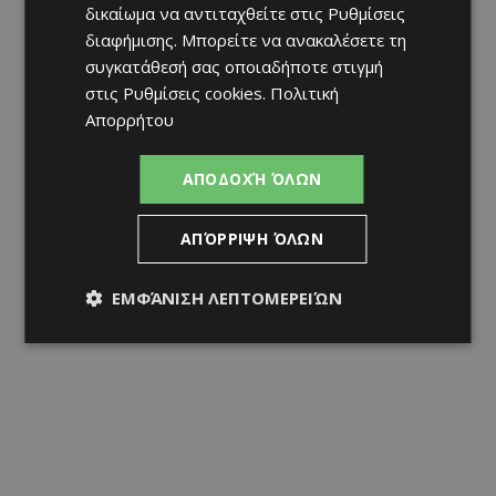
δικαίωμα να αντιταχθείτε στις
Ρυθμίσεις
διαφήμισης
. Μπορείτε να ανακαλέσετε τη
συγκατάθεσή σας οποιαδήποτε στιγμή
στις
Ρυθμίσεις cookies
.
Πολιτική
Απορρήτου
ΑΠΟΔΟΧΉ ΌΛΩΝ
ΑΠΌΡΡΙΨΗ ΌΛΩΝ
ΕΜΦΆΝΙΣΗ ΛΕΠΤΟΜΕΡΕΙΏΝ