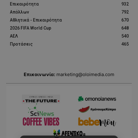
Επικαιρότητα
932
Απόλλων
792
Αθλητικά - Επικαιρότητα
670
2026 FIFA World Cup
648
ΑΕΛ
540
Προτάσεις
465
Επικοινωνία:
marketing@oloimedia.com