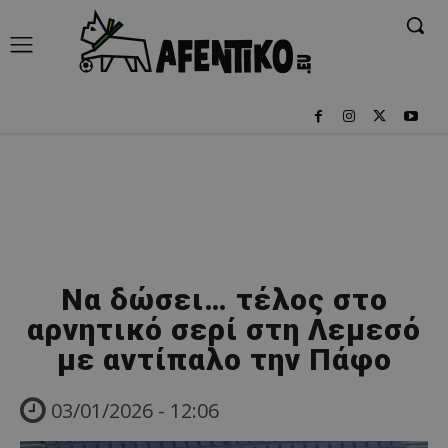
Να δώσει… τέλος στο
αρνητικό σερί στη Λεμεσό
με αντίπαλο την Πάφο
03/01/2026 - 12:06