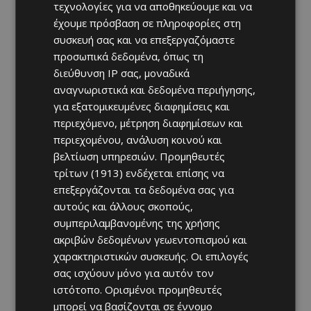
τεχνολογίες για να αποθηκεύουμε και να
έχουμε πρόσβαση σε πληροφορίες στη
συσκευή σας και να επεξεργαζόμαστε
προσωπικά δεδομένα, όπως τη
διεύθυνση IP σας, μοναδικά
αναγνωριστικά και δεδομένα περιήγησης,
για εξατομικευμένες διαφημίσεις και
περιεχόμενο, μέτρηση διαφημίσεων και
περιεχομένου, ανάλυση κοινού και
βελτίωση υπηρεσιών.
Προμηθευτές
τρίτων (1913)
ενδέχεται επίσης να
επεξεργάζονται τα δεδομένα σας για
αυτούς και άλλους σκοπούς,
συμπεριλαμβανομένης της χρήσης
ακριβών δεδομένων γεωεντοπισμού και
χαρακτηριστικών συσκευής. Οι επιλογές
σας ισχύουν μόνο για αυτόν τον
ιστότοπο. Ορισμένοι προμηθευτές
μπορεί να βασίζονται σε έννομο