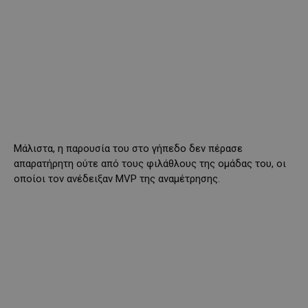
Μάλιστα, η παρουσία του στο γήπεδο δεν πέρασε
απαρατήρητη ούτε από τους φιλάθλους της ομάδας του, οι
οποίοι τον ανέδειξαν MVP της αναμέτρησης.