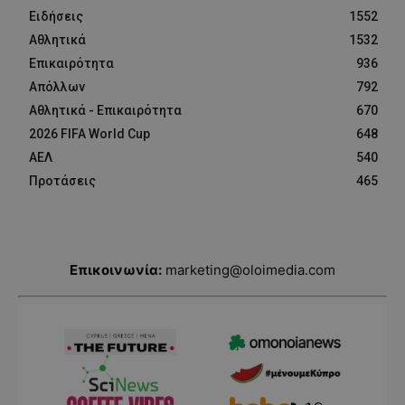
Ειδήσεις
1552
Αθλητικά
1532
Επικαιρότητα
936
Απόλλων
792
Αθλητικά - Επικαιρότητα
670
2026 FIFA World Cup
648
ΑΕΛ
540
Προτάσεις
465
Επικοινωνία:
marketing@oloimedia.com