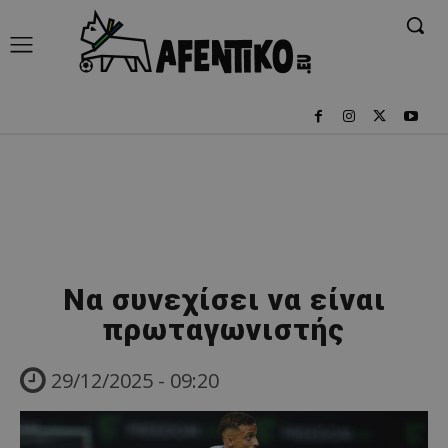
Να συνεχίσει να είναι
πρωταγωνιστής
29/12/2025 - 09:20