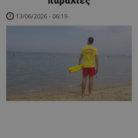
παραλίες
13/06/2026 - 06:19