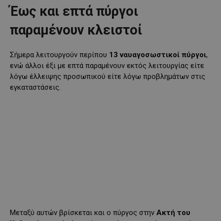
Έως και επτά πύργοι
παραμένουν κλειστοί
Σήμερα λειτουργούν περίπου
13 ναυαγοσωστικοί πύργοι
,
ενώ άλλοι έξι με επτά παραμένουν εκτός λειτουργίας είτε
λόγω έλλειψης προσωπικού είτε λόγω προβλημάτων στις
εγκαταστάσεις.
Μεταξύ αυτών βρίσκεται και ο πύργος στην
Ακτή του