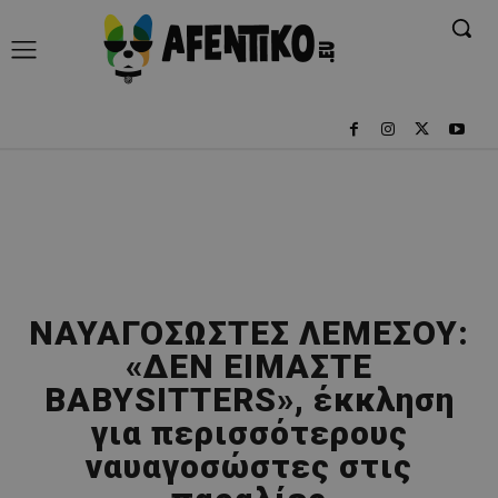
ΝΑΥΑΓΟΣΩΣΤΕΣ ΛΕΜΕΣΟΥ:
«ΔΕΝ ΕΙΜΑΣΤΕ
BABYSITTERS», έκκληση
για περισσότερους
ναυαγοσώστες στις