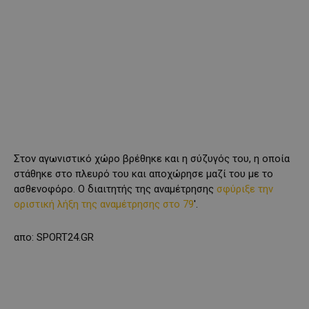
Στον αγωνιστικό χώρο βρέθηκε και η σύζυγός του, η οποία
στάθηκε στο πλευρό του και αποχώρησε μαζί του με το
ασθενοφόρο. Ο διαιτητής της αναμέτρησης
σφύριξε την
οριστική λήξη της αναμέτρησης στο 79
′.
απο: SPORT24.GR