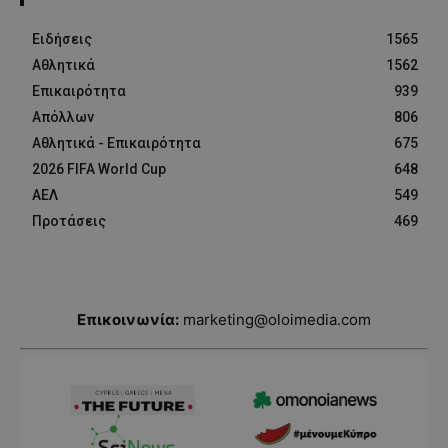
Ειδήσεις
1565
Αθλητικά
1562
Επικαιρότητα
939
Απόλλων
806
Αθλητικά - Επικαιρότητα
675
2026 FIFA World Cup
648
ΑΕΛ
549
Προτάσεις
469
Επικοινωνία:
marketing@oloimedia.com