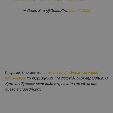
— Goals Xtra (@GoalsXtra)
June 7, 2026
Ο αγώνας διεκόπη και
στον φωτεινό πίνακα του γηπέδου
προβλήθηκε
το εξής μήνυμα:
“Το παιχνίδι ολοκληρώθηκε. Ο
Κρίστιαν Έρικσεν είναι καλά στην υγεία του κάτω από
αυτές τις συνθήκες”
.