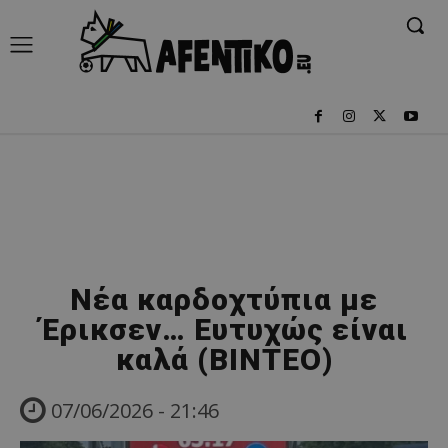
Nέα καρδοχτύπια με
Έρικσεν… Ευτυχώς είναι
καλά (BINTEO)
07/06/2026 - 21:46