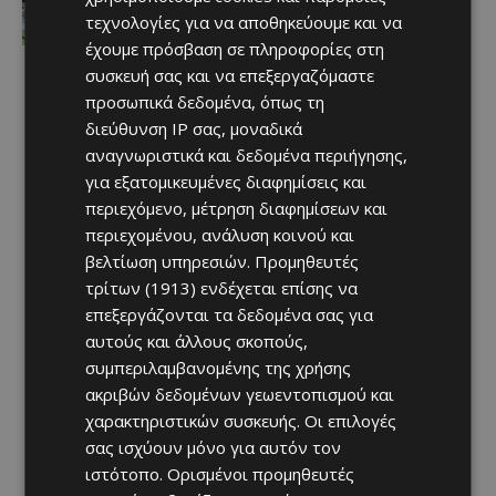
τεχνολογίες για να αποθηκεύουμε και να
έχουμε πρόσβαση σε πληροφορίες στη
συσκευή σας και να επεξεργαζόμαστε
προσωπικά δεδομένα, όπως τη
διεύθυνση IP σας, μοναδικά
αναγνωριστικά και δεδομένα περιήγησης,
για εξατομικευμένες διαφημίσεις και
περιεχόμενο, μέτρηση διαφημίσεων και
περιεχομένου, ανάλυση κοινού και
βελτίωση υπηρεσιών.
Προμηθευτές
τρίτων (1913)
ενδέχεται επίσης να
επεξεργάζονται τα δεδομένα σας για
αυτούς και άλλους σκοπούς,
συμπεριλαμβανομένης της χρήσης
ακριβών δεδομένων γεωεντοπισμού και
χαρακτηριστικών συσκευής. Οι επιλογές
σας ισχύουν μόνο για αυτόν τον
ιστότοπο. Ορισμένοι προμηθευτές