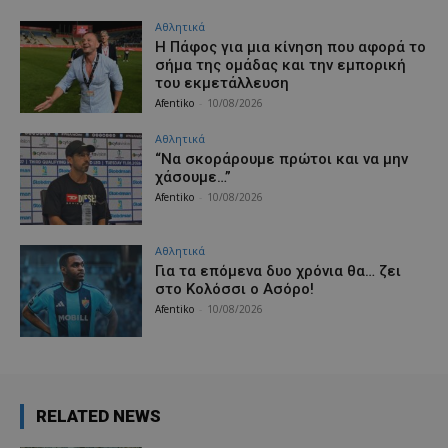
Αθλητικά
H Πάφος για μια κίνηση που αφορά το
σήμα της ομάδας και την εμπορική
του εκμετάλλευση
Afentiko
-
10/08/2026
Αθλητικά
“Να σκοράρουμε πρώτοι και να μην
χάσουμε…”
Afentiko
-
10/08/2026
Αθλητικά
Για τα επόμενα δυο χρόνια θα… ζει
στο Κολόσσι ο Ασόρο!
Afentiko
-
10/08/2026
RELATED NEWS