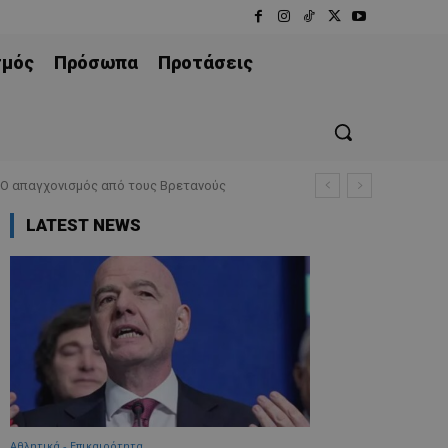
σμός
Πρόσωπα
Προτάσεις
 Ο απαγχονισμός από τους Βρετανούς
LATEST NEWS
Αθλητικά - Επικαιρότητα