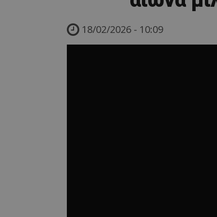
18/02/2026 - 10:09