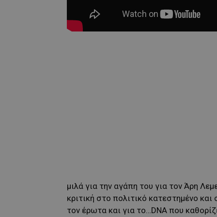
μιλά για την αγάπη του για τον Άρη Λεμ
κριτική στο πολιτικό κατεστημένο και 
τον έρωτα και για το…DNA που καθορίζε