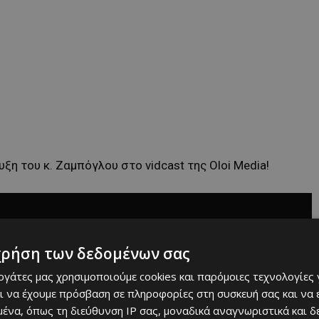
η του κ. Ζαμπόγλου στο vidcast της Oloi Media!
χρήση των δεδομένων σας
εργάτες μας χρησιμοποιούμε cookies και παρόμοιες τεχνολογίες 
ι να έχουμε πρόσβαση σε πληροφορίες στη συσκευή σας και να
ένα, όπως τη διεύθυνση IP σας, μοναδικά αναγνωριστικά και 