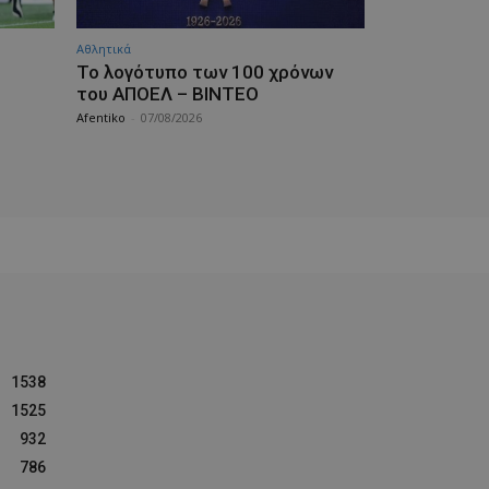
Αθλητικά
Το λογότυπο των 100 χρόνων
του ΑΠΟΕΛ – ΒΙΝΤΕΟ
Afentiko
-
07/08/2026
1538
1525
932
786