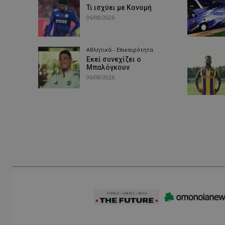
Τι ισχύει με Κονομή
06/08/2026
Αθλητικά - Επικαιρότητα
Εκεί συνεχίζει ο
Μπαλόγκουν
06/08/2026