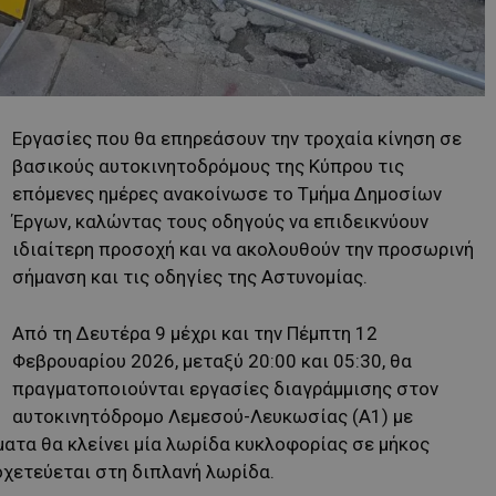
Εργασίες που θα επηρεάσουν την τροχαία κίνηση σε
βασικούς αυτοκινητοδρόμους της Κύπρου τις
επόμενες ημέρες ανακοίνωσε το Τμήμα Δημοσίων
Έργων, καλώντας τους οδηγούς να επιδεικνύουν
ιδιαίτερη προσοχή και να ακολουθούν την προσωρινή
σήμανση και τις οδηγίες της Αστυνομίας.
Από τη Δευτέρα 9 μέχρι και την Πέμπτη 12
Φεβρουαρίου 2026, μεταξύ 20:00 και 05:30, θα
πραγματοποιούνται εργασίες διαγράμμισης στον
αυτοκινητόδρομο Λεμεσού-Λευκωσίας (Α1) με
ατα θα κλείνει μία λωρίδα κυκλοφορίας σε μήκος
οχετεύεται στη διπλανή λωρίδα.