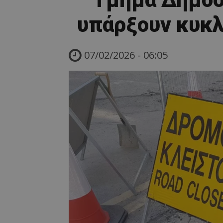
υπάρξουν κυκλ
07/02/2026 - 06:05