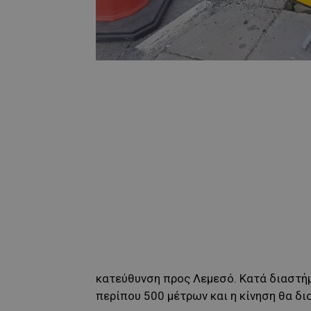
κατεύθυνση προς Λεμεσό. Κατά διαστήμ
περίπου 500 μέτρων και η κίνηση θα δι