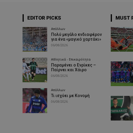
EDITOR PICKS
MUST 
Απόλλων
Πολύ μεγάλο ενδιαφέρον
για ένα «μαγικό χαρτάκι»
06/08/2026
Αθλητικά - Επικαιρότητα
Παραμένει ο Ενρίκες –
Παίρνει και Χάιρο
06/08/2026
Απόλλων
Τι ισχύει με Κονομή
06/08/2026