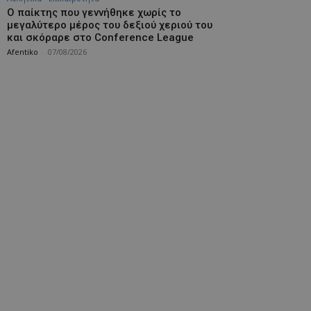
Ο παίκτης που γεννήθηκε χωρίς το
μεγαλύτερο μέρος του δεξιού χεριού του
και σκόραρε στο Conference League
Afentiko
-
07/08/2026