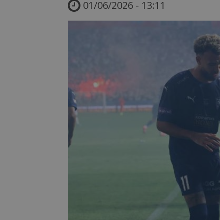
01/06/2026 - 13:11