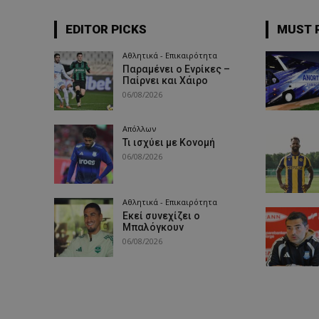
EDITOR PICKS
MUST 
Αθλητικά - Επικαιρότητα
Παραμένει ο Ενρίκες –
Παίρνει και Χάιρο
06/08/2026
Απόλλων
Τι ισχύει με Κονομή
06/08/2026
Αθλητικά - Επικαιρότητα
Εκεί συνεχίζει ο
Μπαλόγκουν
06/08/2026