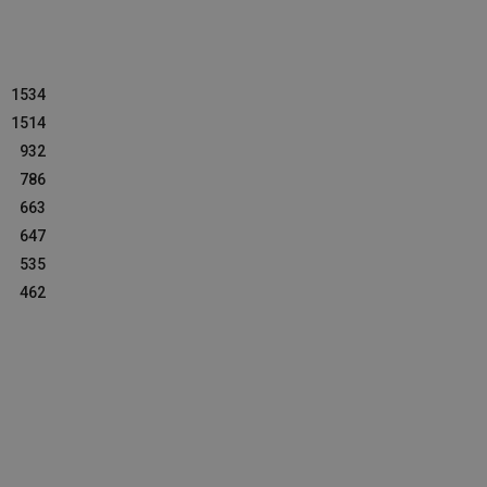
1534
1514
932
786
663
647
535
462