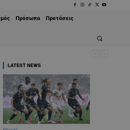
σμός
Πρόσωπα
Προτάσεις
LATEST NEWS
Αθλητικά