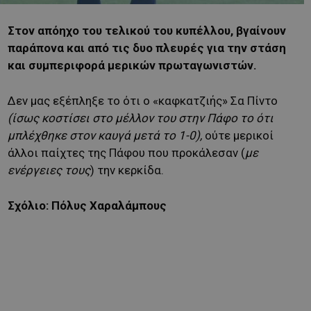
Στον απόηχο του τελικού του κυπέλλου, βγαίνουν
παράπονα και από τις δυο πλευρές για την στάση
και συμπεριφορά μερικών πρωταγωνιστών.
Δεν μας εξέπληξε το ότι ο «καφκατζιής» Σα Πίντο
(ίσως κοστίσει στο μέλλον του στην Πάφο το ότι
μπλέχθηκε στον καυγά μετά το 1-0),
ούτε μερικοί
άλλοι παίχτες της Πάφου που προκάλεσαν (
με
ενέργειες τους
) την κερκίδα.
Σχόλιο: Πόλυς Χαραλάμπους