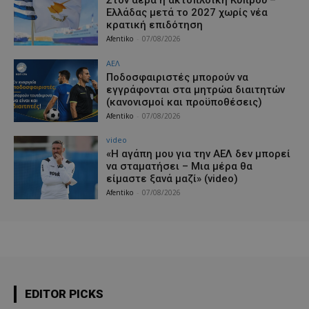
Ελλάδας μετά το 2027 χωρίς νέα
κρατική επιδότηση
Afentiko
-
07/08/2026
ΑΕΛ
Ποδοσφαιριστές μπορούν να
εγγράφονται στα μητρώα διαιτητών
(κανονισμοί και προϋποθέσεις)
Afentiko
-
07/08/2026
video
«Η αγάπη μου για την ΑΕΛ δεν μπορεί
να σταματήσει – Μια μέρα θα
είμαστε ξανά μαζί» (video)
Afentiko
-
07/08/2026
EDITOR PICKS