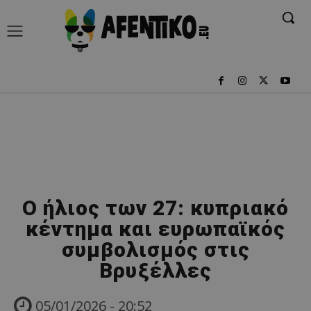
Ο ήλιος των 27: κυπριακό
κέντημα και ευρωπαϊκός
συμβολισμός στις
Βρυξέλλες
05/01/2026 - 20:52