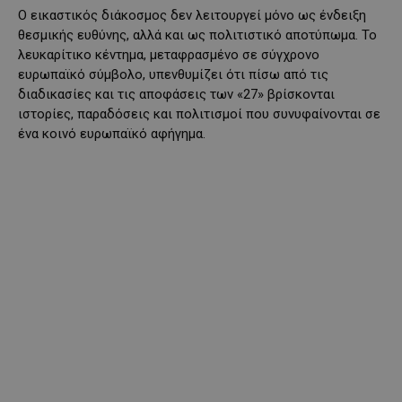
Ο εικαστικός διάκοσμος δεν λειτουργεί μόνο ως ένδειξη
θεσμικής ευθύνης, αλλά και ως πολιτιστικό αποτύπωμα. Το
λευκαρίτικο κέντημα, μεταφρασμένο σε σύγχρονο
ευρωπαϊκό σύμβολο, υπενθυμίζει ότι πίσω από τις
διαδικασίες και τις αποφάσεις των «27» βρίσκονται
ιστορίες, παραδόσεις και πολιτισμοί που συνυφαίνονται σε
ένα κοινό ευρωπαϊκό αφήγημα.