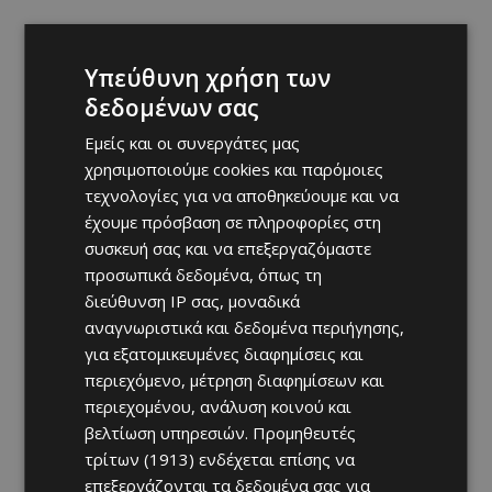
Υπεύθυνη χρήση των
δεδομένων σας
Εμείς και οι συνεργάτες μας
χρησιμοποιούμε cookies και παρόμοιες
τεχνολογίες για να αποθηκεύουμε και να
έχουμε πρόσβαση σε πληροφορίες στη
συσκευή σας και να επεξεργαζόμαστε
προσωπικά δεδομένα, όπως τη
διεύθυνση IP σας, μοναδικά
αναγνωριστικά και δεδομένα περιήγησης,
για εξατομικευμένες διαφημίσεις και
περιεχόμενο, μέτρηση διαφημίσεων και
περιεχομένου, ανάλυση κοινού και
βελτίωση υπηρεσιών.
Προμηθευτές
τρίτων (1913)
ενδέχεται επίσης να
επεξεργάζονται τα δεδομένα σας για