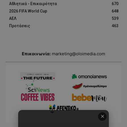
Αθλητικά - Επικαιρότητα
670
2026 FIFA World Cup
648
ΑΕΛ
539
Προτάσεις
463
Επικοινωνία:
marketing@oloimedia.com
✕