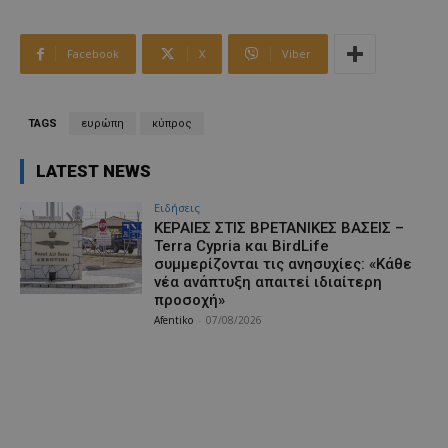
Facebook
X
Viber
TAGS
ευρώπη
κύπρος
LATEST NEWS
Ειδήσεις
ΚΕΡΑΙΕΣ ΣΤΙΣ ΒΡΕΤΑΝΙΚΕΣ ΒΑΣΕΙΣ –
Terra Cypria και BirdLife
συμμερίζονται τις ανησυχίες: «Κάθε
νέα ανάπτυξη απαιτεί ιδιαίτερη
προσοχή»
Afentiko
-
07/08/2026