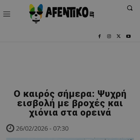
Ο καιρός σήμερα: Ψυχρή
εισβολή με βροχές και
χιόνια στα ορεινά
26/02/2026 - 07:30