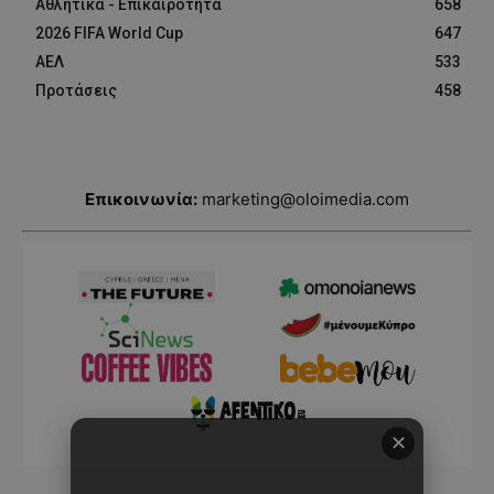
Αθλητικά - Επικαιρότητα
658
2026 FIFA World Cup
647
ΑΕΛ
533
Προτάσεις
458
Επικοινωνία:
marketing@oloimedia.com
✕