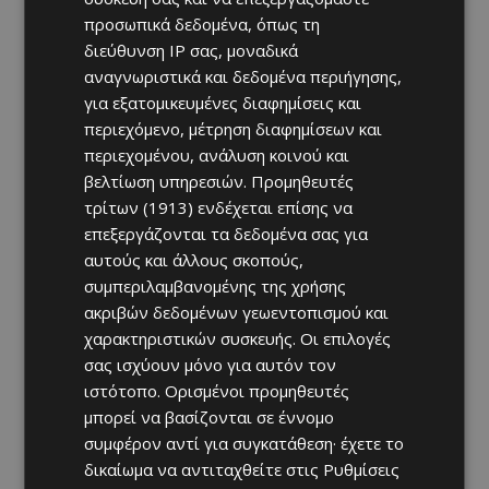
προσωπικά δεδομένα, όπως τη
διεύθυνση IP σας, μοναδικά
αναγνωριστικά και δεδομένα περιήγησης,
για εξατομικευμένες διαφημίσεις και
περιεχόμενο, μέτρηση διαφημίσεων και
περιεχομένου, ανάλυση κοινού και
βελτίωση υπηρεσιών.
Προμηθευτές
τρίτων (1913)
ενδέχεται επίσης να
επεξεργάζονται τα δεδομένα σας για
αυτούς και άλλους σκοπούς,
συμπεριλαμβανομένης της χρήσης
ακριβών δεδομένων γεωεντοπισμού και
χαρακτηριστικών συσκευής. Οι επιλογές
σας ισχύουν μόνο για αυτόν τον
ιστότοπο. Ορισμένοι προμηθευτές
μπορεί να βασίζονται σε έννομο
συμφέρον αντί για συγκατάθεση· έχετε το
δικαίωμα να αντιταχθείτε στις
Ρυθμίσεις