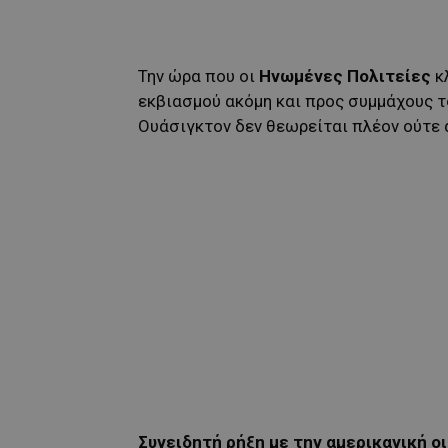
Την ώρα που οι
Ηνωμένες Πολιτείες
κ
εκβιασμού ακόμη και προς συμμάχους τ
Ουάσιγκτον δεν θεωρείται πλέον ούτε 
Συνειδητή ρήξη με την αμερικανική ο