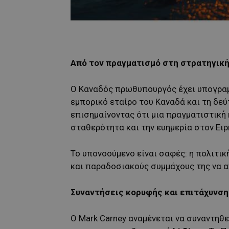
Από τον πραγματισμό στη στρατηγική
Ο Καναδός πρωθυπουργός έχει υπογραμμ
εμπορικό εταίρο του Καναδά και τη δε
επισημαίνοντας ότι μια πραγματιστική 
σταθερότητα και την ευημερία στον Ειρ
Το υπονοούμενο είναι σαφές: η πολιτι
και παραδοσιακούς συμμάχους της να α
Συναντήσεις κορυφής και επιτάχυνση
Ο Mark Carney αναμένεται να συναντηθε