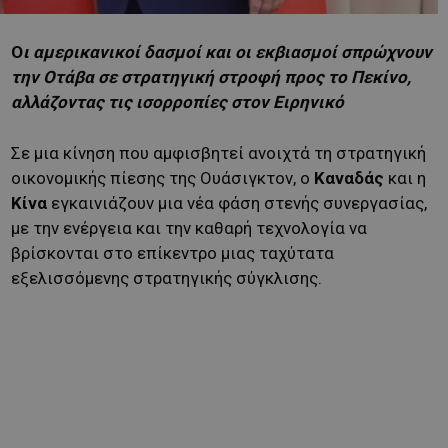
Ο
ι αμερικανικοί δασμοί και οι εκβιασμοί σπρώχνουν
την Οτάβα σε στρατηγική στροφή προς το Πεκίνο,
αλλάζοντας τις ισορροπίες στον Ειρηνικό
Σε μια κίνηση που αμφισβητεί ανοιχτά τη στρατηγική
οικονομικής πίεσης της Ουάσιγκτον, ο
Καναδάς
και η
Κίνα
εγκαινιάζουν μια νέα φάση στενής συνεργασίας,
με την ενέργεια και την καθαρή τεχνολογία να
βρίσκονται στο επίκεντρο μιας ταχύτατα
εξελισσόμενης στρατηγικής σύγκλισης.