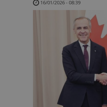
16/01/2026 - 08:39