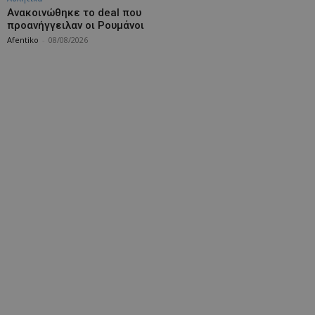
Aνακοινώθηκε το deal που
προανήγγειλαν οι Ρουμάνοι
Afentiko
-
08/08/2026