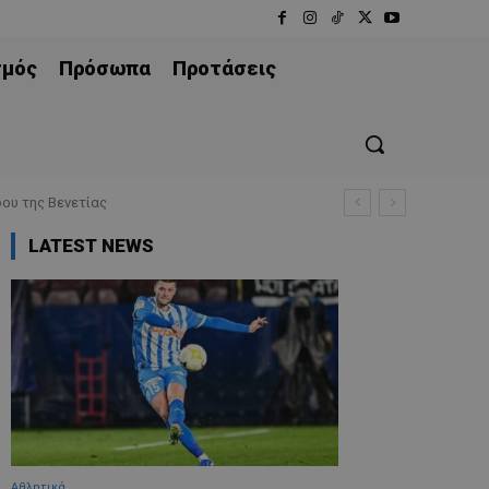
σμός
Πρόσωπα
Προτάσεις
ου της Βενετίας
LATEST NEWS
Αθλητικά