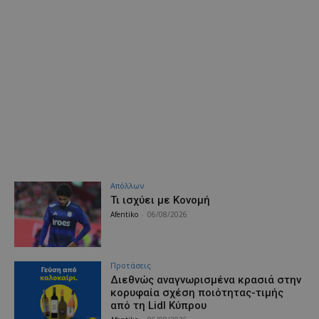
Απόλλων
Τι ισχύει με Κονομή
Afentiko
-
06/08/2026
Προτάσεις
Διεθνώς αναγνωρισμένα κρασιά στην
κορυφαία σχέση ποιότητας-τιμής
από τη Lidl Κύπρου