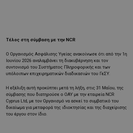
Τέλος στη σύμβαση με την NCR
Ο Οργανισμός Ασφάλισης Υγείας ανακοίνωσε ότι από την 1η
Ιουνίου 2026 αναλαμβάνει τη διακυβέρνηση και τον
συντονισμό του Συστήματος Πληροφορικής και των
υπόλοιπων επιχειρηματικών διαδικασιών του ΓεΣΥ.
Η εξέλιξη αυτή προκύπτει μετά τη λήξη, στις 31 Μαΐου, της
σύμβασης που διατηρούσε ο ΟΑΥ με την εταιρεία NCR
Cyprus Ltd, με τον Οργανισμό να ασκεί το συμβατικό του
δικαίωμα για μεταφορά της ιδιοκτησίας και της διαχείρισης
του έργου στον ίδιο.