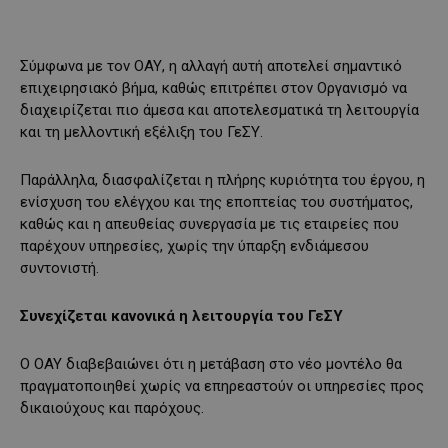
Σύμφωνα με τον ΟΑΥ, η αλλαγή αυτή αποτελεί σημαντικό
επιχειρησιακό βήμα, καθώς επιτρέπει στον Οργανισμό να
διαχειρίζεται πιο άμεσα και αποτελεσματικά τη λειτουργία
και τη μελλοντική εξέλιξη του ΓεΣΥ.
Παράλληλα, διασφαλίζεται η πλήρης κυριότητα του έργου, η
ενίσχυση του ελέγχου και της εποπτείας του συστήματος,
καθώς και η απευθείας συνεργασία με τις εταιρείες που
παρέχουν υπηρεσίες, χωρίς την ύπαρξη ενδιάμεσου
συντονιστή.
Συνεχίζεται κανονικά η λειτουργία του ΓεΣΥ
Ο ΟΑΥ διαβεβαιώνει ότι η μετάβαση στο νέο μοντέλο θα
πραγματοποιηθεί χωρίς να επηρεαστούν οι υπηρεσίες προς
δικαιούχους και παρόχους.