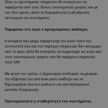
Όλες οι υφιστάμενες υπηρεσίες θα συνεχίσουν να
παρέχονται από τους ίδιους οικονομικούς φορείς και με
τον ίδιο τρόπο, ώστε να διασφαλιστεί η αδιάλειπτη
λειτουργία του συστήματος.
Παραμένει στο έργο ο προηγούμενος ανάδοχος
Η εταιρεία που μέχρι σήμερα είχε τον ρόλο τόσο του
συντονιστή όσο και του παρόχου υπηρεσιών δεν αποχωρεί
από το έργο, αλλά θα συνεχίσει να συμμετέχει ως ένας από
τους οικονομικούς φορείς που θα παρέχουν υπηρεσίες
στον ΟΑΥ.
Με αυτόν τον τρόπο, ο Οργανισμός επιδιώκει να μειώσει
την εξάρτησή του από έναν μόνο ανάδοχο και να
δημιουργήσει ένα πιο ευέλικτο και αποτελεσματικό
μοντέλο διαχείρισης.
Προτεραιότητα η σταθερότητα του συστήματος