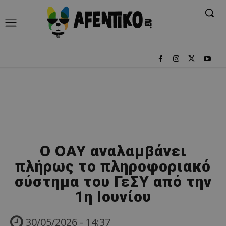
Ο ΟΑΥ αναλαμβάνει
πλήρως το πληροφοριακό
σύστημα του ΓεΣΥ από την
1η Ιουνίου
30/05/2026 - 14:37