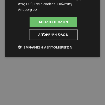
στις
Ρυθμίσεις cookies
.
Πολιτική
Απορρήτου
ΑΠΟΔΟΧΉ ΌΛΩΝ
ΑΠΌΡΡΙΨΗ ΌΛΩΝ
ΕΜΦΆΝΙΣΗ ΛΕΠΤΟΜΕΡΕΙΏΝ