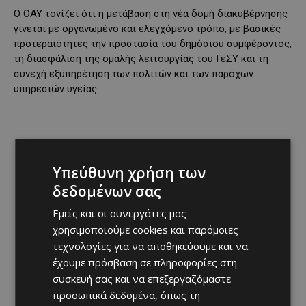
Ο ΟΑΥ τονίζει ότι η μετάβαση στη νέα δομή διακυβέρνησης
γίνεται με οργανωμένο και ελεγχόμενο τρόπο, με βασικές
προτεραιότητες την προστασία του δημόσιου συμφέροντος,
τη διασφάλιση της ομαλής λειτουργίας του ΓεΣΥ και τη
συνεχή εξυπηρέτηση των πολιτών και των παρόχων
υπηρεσιών υγείας.
Υπεύθυνη χρήση των
δεδομένων σας
Εμείς και οι συνεργάτες μας
χρησιμοποιούμε cookies και παρόμοιες
τεχνολογίες για να αποθηκεύουμε και να
έχουμε πρόσβαση σε πληροφορίες στη
συσκευή σας και να επεξεργαζόμαστε
προσωπικά δεδομένα, όπως τη