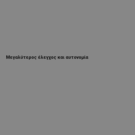
Μεγαλύτερος έλεγχος και αυτονομία