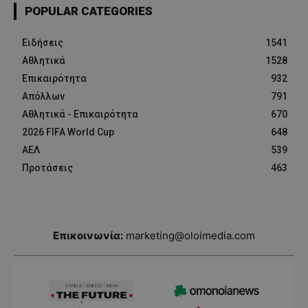
POPULAR CATEGORIES
Ειδήσεις
1541
Αθλητικά
1528
Επικαιρότητα
932
Απόλλων
791
Αθλητικά - Επικαιρότητα
670
2026 FIFA World Cup
648
ΑΕΛ
539
Προτάσεις
463
Επικοινωνία:
marketing@oloimedia.com