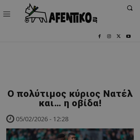
Ο πολύτιμος κύριος Νατέλ
και… η οβίδα!
05/02/2026 - 12:28