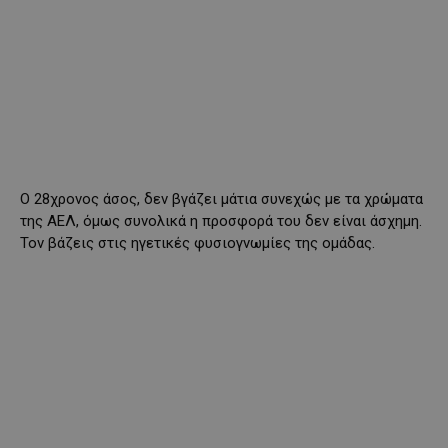
Ο 28χρονος άσος, δεν βγάζει μάτια συνεχώς με τα χρώματα
της ΑΕΛ, όμως συνολικά η προσφορά του δεν είναι άσχημη.
Τον βάζεις στις ηγετικές φυσιογνωμίες της ομάδας.