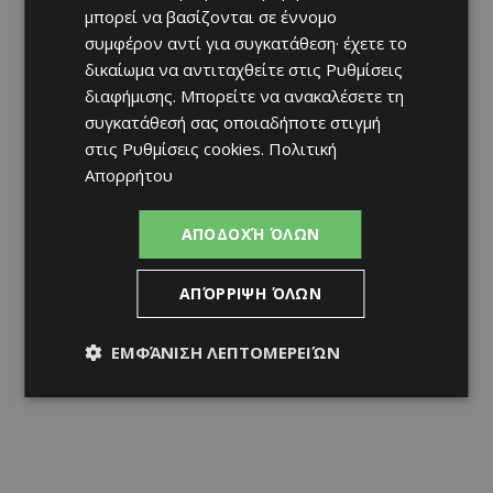
μπορεί να βασίζονται σε έννομο
συμφέρον αντί για συγκατάθεση· έχετε το
δικαίωμα να αντιταχθείτε στις
Ρυθμίσεις
διαφήμισης
. Μπορείτε να ανακαλέσετε τη
συγκατάθεσή σας οποιαδήποτε στιγμή
στις
Ρυθμίσεις cookies
.
Πολιτική
Απορρήτου
ΑΠΟΔΟΧΉ ΌΛΩΝ
ΑΠΌΡΡΙΨΗ ΌΛΩΝ
ΕΜΦΆΝΙΣΗ ΛΕΠΤΟΜΕΡΕΙΏΝ