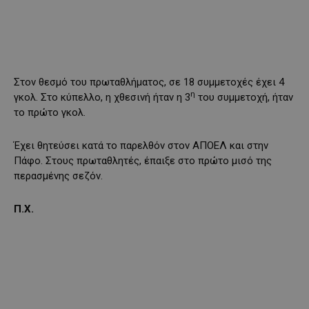
Στον θεσμό του πρωταθλήματος, σε 18 συμμετοχές έχει 4
η
γκολ. Στο κύπελλο, η χθεσινή ήταν η 3
του συμμετοχή, ήταν
το πρώτο γκολ.
Έχει θητεύσει κατά το παρελθόν στον ΑΠΟΕΛ και στην
Πάφο. Στους πρωταθλητές, έπαιξε στο πρώτο μισό της
περασμένης σεζόν.
Π.Χ.