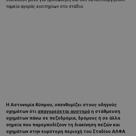
ταμεία αγοράς εισιτηρίων στο στάδιο.
H
Αστυνομία Κύπρου, υπενθυμίζει στους οδηγούς
οχημάτων ότι
απαγορεύεται αυστηρά
η στάθμευση
οχημάτων πάνω σε πεζοδρόμια, δρόμους ή σε άλλα
σημεία που παρεμποδίζουν τη διακίνηση πεζών και
οχημάτων στην ευρύτερη περιοχή του Σταδίου ΑΛΦΑ