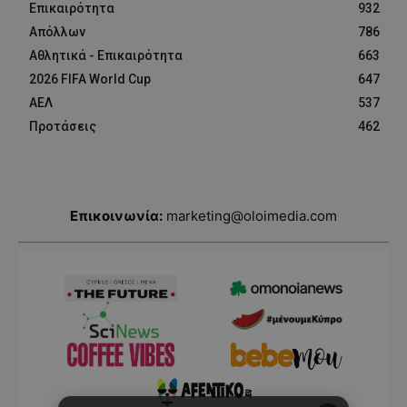
Επικαιρότητα
932
Απόλλων
786
Αθλητικά - Επικαιρότητα
663
2026 FIFA World Cup
647
ΑΕΛ
537
Προτάσεις
462
Επικοινωνία:
marketing@oloimedia.com