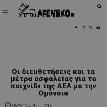
Οι διευθετήσεις και τα
μέτρα ασφαλείας για το
παιχνίδι της ΑΕΛ με την
Ομόνοια
09/01/2026 - 12:16