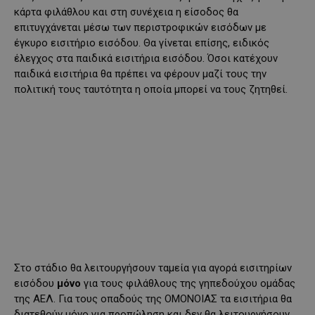
κάρτα φιλάθλου και στη συνέχεια η είσοδος θα
επιτυγχάνεται μέσω των περιστροφικών εισόδων με
έγκυρο εισιτήριο εισόδου. Θα γίνεται επίσης, ειδικός
έλεγχος στα παιδικά εισιτήρια εισόδου. Όσοι κατέχουν
παιδικά εισιτήρια θα πρέπει να φέρουν μαζί τους την
πολιτική τους ταυτότητα η οποία μπορεί να τους ζητηθεί.
Στο στάδιο θα λειτουργήσουν ταμεία για αγορά εισιτηρίων
εισόδου
μόνο
για τους φιλάθλους της γηπεδούχου ομάδας
της ΑΕΛ. Για τους οπαδούς της ΟΜΟΝΟΙΑΣ τα εισιτήρια θα
διατεθούν μόνο για προπώληση και δεν θα λειτουργήσουν