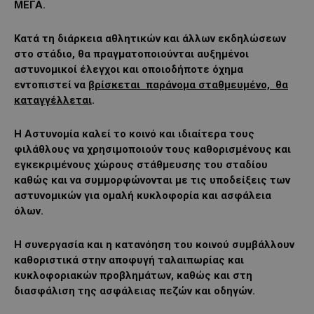
ΜΕΓΑ.
Κατά τη διάρκεια αθλητικών και άλλων εκδηλώσεων
στο στάδιο, θα πραγματοποιούνται αυξημένοι
αστυνομικοί έλεγχοι και οποιοδήποτε όχημα
εντοπιστεί να
βρίσκεται παράνομα σταθμευμένο, θα
καταγγέλλεται
.
Η Αστυνομία καλεί το κοινό και ιδιαίτερα τους
φιλάθλους να χρησιμοποιούν τους καθορισμένους και
εγκεκριμένους χώρους στάθμευσης του σταδίου
καθώς και να συμμορφώνονται με τις υποδείξεις των
αστυνομικών για ομαλή κυκλοφορία και ασφάλεια
όλων.
Η συνεργασία και η κατανόηση του κοινού συμβάλλουν
καθοριστικά στην αποφυγή ταλαιπωρίας και
κυκλοφοριακών προβλημάτων, καθώς και στη
διασφάλιση της ασφάλειας πεζών και οδηγών.