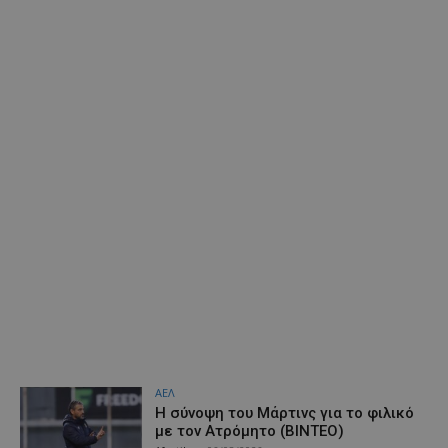
ΑΕΛ
H σύνοψη του Μάρτινς για το φιλικό
με τον Ατρόμητο (ΒΙΝΤΕΟ)