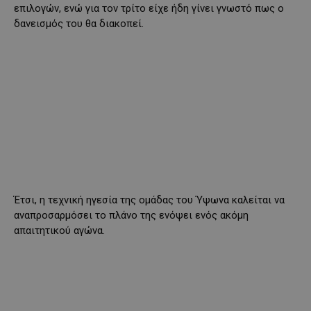
επιλογών, ενώ για τον τρίτο είχε ήδη γίνει γνωστό πως ο
δανεισμός του θα διακοπεί.
Έτσι, η τεχνική ηγεσία της ομάδας του Ύψωνα καλείται να
αναπροσαρμόσει τo πλάνo της ενόψει ενός ακόμη
απαιτητικού αγώνα.