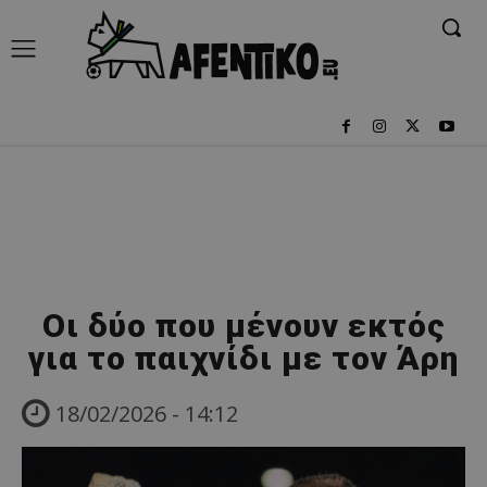
Οι δύο που μένουν εκτός
για το παιχνίδι με τον Άρη
18/02/2026 - 14:12