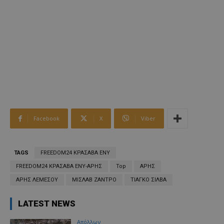
Facebook
X
Viber
TAGS
FREEDOM24 ΚΡΑΣΑΒΑ ΕΝΥ
FREEDOM24 ΚΡΑΣΑΒΑ ΕΝΥ-ΑΡΗΣ
Top
ΑΡΗΣ
ΑΡΗΣ ΛΕΜΕΣΟΥ
ΜΙΣΛΑΒ ΖΑΝΤΡΟ
ΤΙΑΓΚΟ ΣΙΛΒΑ
LATEST NEWS
Απόλλων