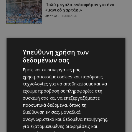
Πολύ μεγάλο ενδιαφέρον για ένα
«μαγικό χαρτάκι»
Afentiko
-
06/08/2026
Υπεύθυνη χρήση των
δεδομένων σας
Εμείς και οι συνεργάτες μας
χρησιμοποιούμε cookies και παρόμοιες
τεχνολογίες για να αποθηκεύουμε και να
έχουμε πρόσβαση σε πληροφορίες στη
συσκευή σας και να επεξεργαζόμαστε
προσωπικά δεδομένα, όπως τη
διεύθυνση IP σας, μοναδικά
αναγνωριστικά και δεδομένα περιήγησης,
για εξατομικευμένες διαφημίσεις και