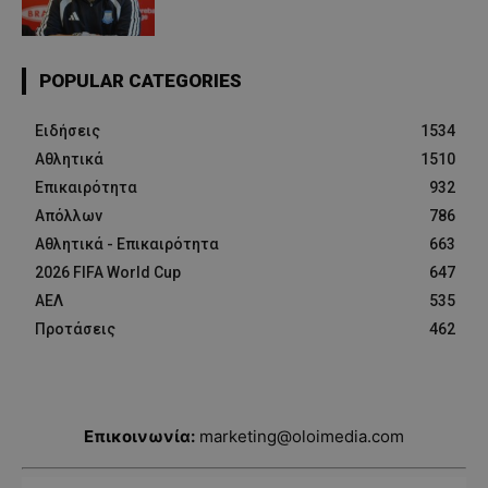
POPULAR CATEGORIES
Ειδήσεις
1534
Αθλητικά
1510
Επικαιρότητα
932
Απόλλων
786
Αθλητικά - Επικαιρότητα
663
2026 FIFA World Cup
647
ΑΕΛ
535
Προτάσεις
462
Επικοινωνία:
marketing@oloimedia.com