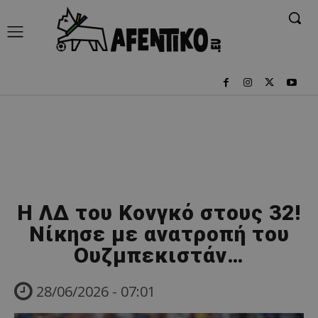
Η ΛΔ του Κονγκό στους 32!
Νίκησε με ανατροπή του
Ουζμπεκιστάν…
28/06/2026 - 07:01