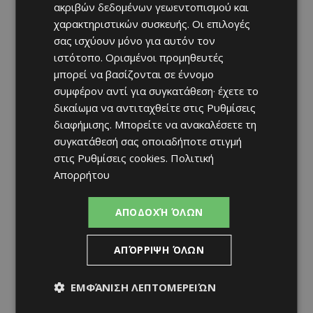
ακριβών δεδομένων γεωεντοπισμού και
χαρακτηριστικών συσκευής. Οι επιλογές
σας ισχύουν μόνο για αυτόν τον
ιστότοπο. Ορισμένοι προμηθευτές
μπορεί να βασίζονται σε έννομο
συμφέρον αντί για συγκατάθεση· έχετε το
δικαίωμα να αντιταχθείτε στις
Ρυθμίσεις
διαφήμισης
. Μπορείτε να ανακαλέσετε τη
συγκατάθεσή σας οποιαδήποτε στιγμή
στις
Ρυθμίσεις cookies
.
Πολιτική
Απορρήτου
ΑΠΟΔΟΧΉ ΌΛΩΝ
ΑΠΌΡΡΙΨΗ ΌΛΩΝ
ΕΜΦΆΝΙΣΗ ΛΕΠΤΟΜΕΡΕΙΏΝ