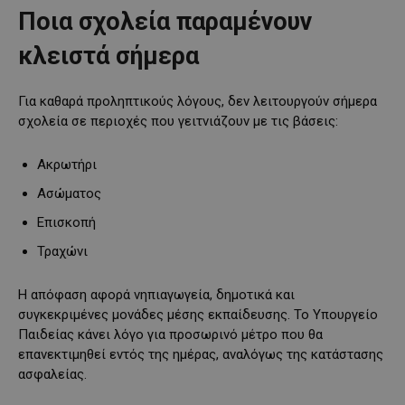
Ποια σχολεία παραμένουν
κλειστά σήμερα
Για καθαρά προληπτικούς λόγους, δεν λειτουργούν σήμερα
σχολεία σε περιοχές που γειτνιάζουν με τις βάσεις:
Ακρωτήρι
Ασώματος
Επισκοπή
Τραχώνι
Η απόφαση αφορά νηπιαγωγεία, δημοτικά και
συγκεκριμένες μονάδες μέσης εκπαίδευσης. Το Υπουργείο
Παιδείας κάνει λόγο για προσωρινό μέτρο που θα
επανεκτιμηθεί εντός της ημέρας, αναλόγως της κατάστασης
ασφαλείας.