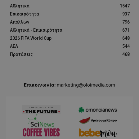
Αθλητικά
1547
Επικαιρότητα
937
Απόλλων
796
Αθλητικά - Επικαιρότητα
671
2026 FIFA World Cup
648
ΑΕΛ
544
Προτάσεις
468
Επικοινωνία:
marketing@oloimedia.com