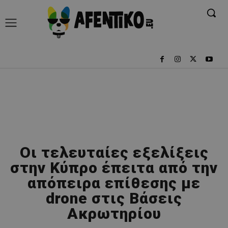
Οι τελευταίες εξελίξεις
στην Κύπρο έπειτα από την
απόπειρα επίθεσης με
drone στις Βάσεις
Ακρωτηρίου