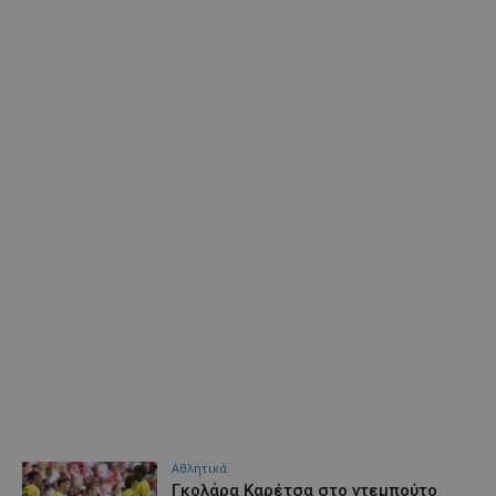
Αθλητικά
Γκολάρα Καρέτσα στο ντεμπούτο