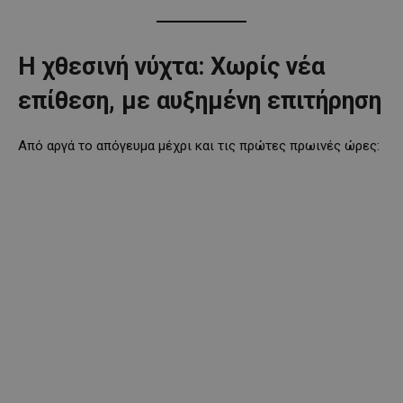
Η χθεσινή νύχτα: Χωρίς νέα
επίθεση, με αυξημένη επιτήρηση
Από αργά το απόγευμα μέχρι και τις πρώτες πρωινές ώρες: