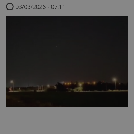
03/03/2026 - 07:11