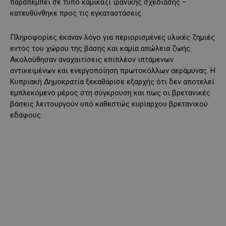
παραπέμπει σε τύπο καμικάζι ιρανικής σχεδίασης –
κατευθύνθηκε προς τις εγκαταστάσεις.
Πληροφορίες έκαναν λόγο για περιορισμένες υλικές ζημιές
εντός του χώρου της βάσης και καμία απώλεια ζωής.
Ακολούθησαν αναχαιτίσεις επιπλέον ιπτάμενων
αντικειμένων και ενεργοποίηση πρωτοκόλλων αεράμυνας. Η
Κυπριακή Δημοκρατία ξεκαθάρισε εξαρχής ότι δεν αποτελεί
εμπλεκόμενο μέρος στη σύγκρουση και πως οι βρετανικές
βάσεις λειτουργούν υπό καθεστώς κυρίαρχου βρετανικού
εδάφους.