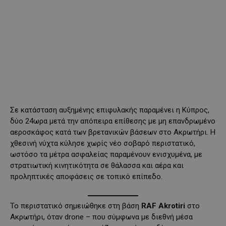
Σε κατάσταση αυξημένης επιφυλακής παραμένει η Κύπρος,
δύο 24ωρα μετά την απόπειρα επίθεσης με μη επανδρωμένο
αεροσκάφος κατά των βρετανικών βάσεων στο Ακρωτήρι. Η
χθεσινή νύχτα κύλησε χωρίς νέο σοβαρό περιστατικό,
ωστόσο τα μέτρα ασφαλείας παραμένουν ενισχυμένα, με
στρατιωτική κινητικότητα σε θάλασσα και αέρα και
προληπτικές αποφάσεις σε τοπικό επίπεδο.
Το περιστατικό σημειώθηκε στη βάση
RAF Akrotiri
στο
Ακρωτήρι, όταν drone – που σύμφωνα με διεθνή μέσα