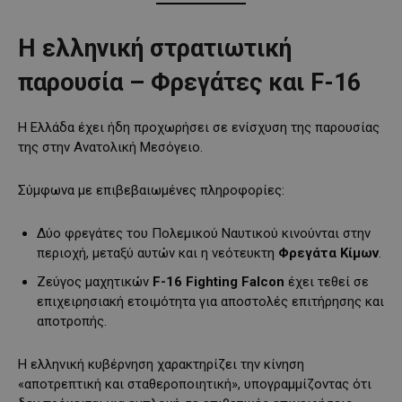
Η ελληνική στρατιωτική
παρουσία – Φρεγάτες και F-16
Η Ελλάδα έχει ήδη προχωρήσει σε ενίσχυση της παρουσίας
της στην Ανατολική Μεσόγειο.
Σύμφωνα με επιβεβαιωμένες πληροφορίες:
Δύο φρεγάτες του Πολεμικού Ναυτικού κινούνται στην
περιοχή, μεταξύ αυτών και η νεότευκτη
Φρεγάτα Κίμων
.
Ζεύγος μαχητικών
F-16 Fighting Falcon
έχει τεθεί σε
επιχειρησιακή ετοιμότητα για αποστολές επιτήρησης και
αποτροπής.
Η ελληνική κυβέρνηση χαρακτηρίζει την κίνηση
«αποτρεπτική και σταθεροποιητική», υπογραμμίζοντας ότι