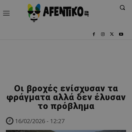
Οι βροχές ενίσχυσαν τα
φράγματα αλλά δεν έλυσαν
το πρόβλημα
16/02/2026 - 12:27