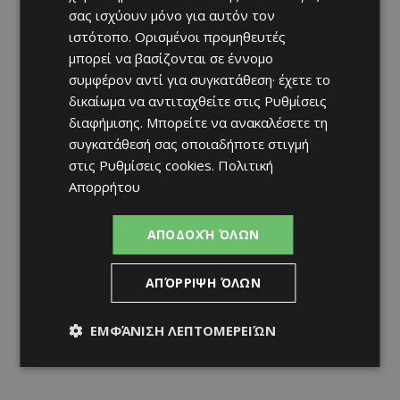
σας ισχύουν μόνο για αυτόν τον
ιστότοπο. Ορισμένοι προμηθευτές
μπορεί να βασίζονται σε έννομο
συμφέρον αντί για συγκατάθεση· έχετε το
δικαίωμα να αντιταχθείτε στις
Ρυθμίσεις
διαφήμισης
. Μπορείτε να ανακαλέσετε τη
συγκατάθεσή σας οποιαδήποτε στιγμή
στις
Ρυθμίσεις cookies
.
Πολιτική
Απορρήτου
ΑΠΟΔΟΧΉ ΌΛΩΝ
ΑΠΌΡΡΙΨΗ ΌΛΩΝ
ΕΜΦΆΝΙΣΗ ΛΕΠΤΟΜΕΡΕΙΏΝ