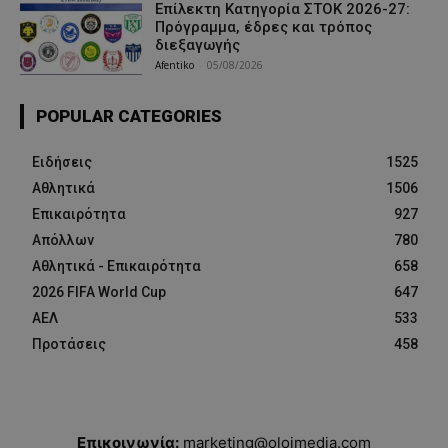
Επίλεκτη Κατηγορία ΣΤΟΚ 2026-27:
Πρόγραμμα, έδρες και τρόπος
διεξαγωγής
Afentiko
-
05/08/2026
POPULAR CATEGORIES
Ειδήσεις
1525
Αθλητικά
1506
Επικαιρότητα
927
Απόλλων
780
Αθλητικά - Επικαιρότητα
658
2026 FIFA World Cup
647
ΑΕΛ
533
Προτάσεις
458
Επικοινωνία:
marketing@oloimedia.com