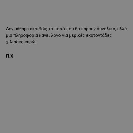
Δεν μάθαμε ακριβώς το ποσό που θα πάρουν συνολικά, αλλά
μια πληροφορία κάνει λόγο για μερικές εκατοντάδες
χιλιάδες ευρώ!
Π.Χ.