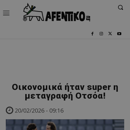
Οικονομικά ήταν super η
μεταγραφή Οτσόα!
20/02/2026 - 09:16