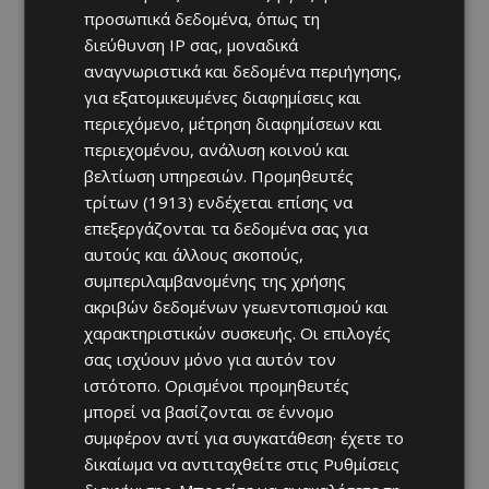
προσωπικά δεδομένα, όπως τη
διεύθυνση IP σας, μοναδικά
αναγνωριστικά και δεδομένα περιήγησης,
για εξατομικευμένες διαφημίσεις και
περιεχόμενο, μέτρηση διαφημίσεων και
περιεχομένου, ανάλυση κοινού και
βελτίωση υπηρεσιών.
Προμηθευτές
τρίτων (1913)
ενδέχεται επίσης να
επεξεργάζονται τα δεδομένα σας για
αυτούς και άλλους σκοπούς,
συμπεριλαμβανομένης της χρήσης
ακριβών δεδομένων γεωεντοπισμού και
χαρακτηριστικών συσκευής. Οι επιλογές
σας ισχύουν μόνο για αυτόν τον
ιστότοπο. Ορισμένοι προμηθευτές
μπορεί να βασίζονται σε έννομο
συμφέρον αντί για συγκατάθεση· έχετε το
δικαίωμα να αντιταχθείτε στις
Ρυθμίσεις