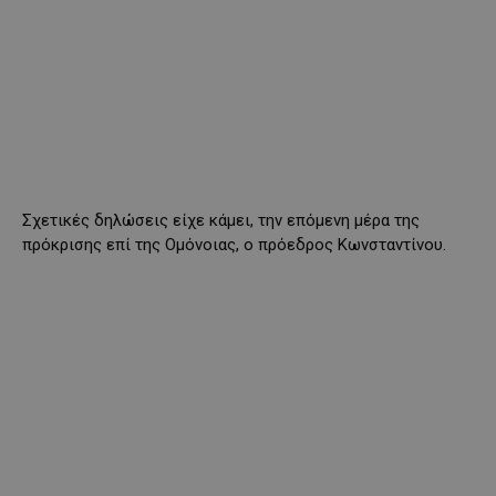
Σχετικές δηλώσεις είχε κάμει, την επόμενη μέρα της
πρόκρισης επί της Ομόνοιας, ο πρόεδρος Κωνσταντίνου.