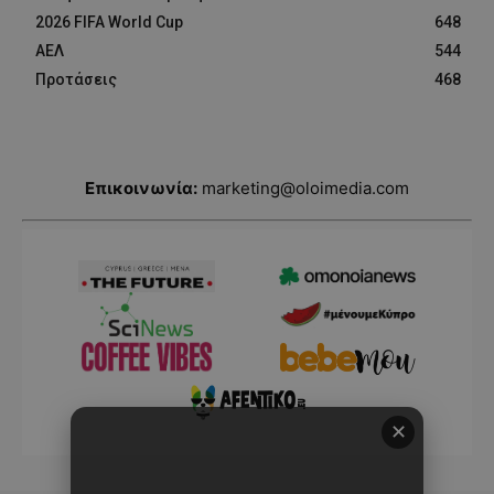
2026 FIFA World Cup
648
ΑΕΛ
544
Προτάσεις
468
Επικοινωνία:
marketing@oloimedia.com
✕