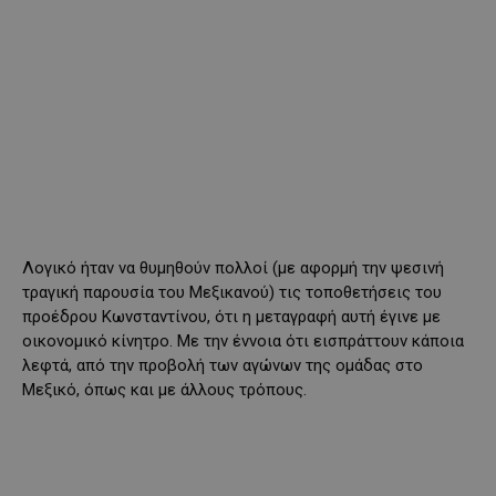
Λογικό ήταν να θυμηθούν πολλοί (με αφορμή την ψεσινή
τραγική παρουσία του Μεξικανού) τις τοποθετήσεις του
προέδρου Κωνσταντίνου, ότι η μεταγραφή αυτή έγινε με
οικονομικό κίνητρο. Με την έννοια ότι εισπράττουν κάποια
λεφτά, από την προβολή των αγώνων της ομάδας στο
Μεξικό, όπως και με άλλους τρόπους.