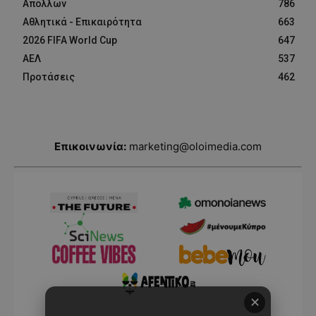
Απόλλων
786
Αθλητικά - Επικαιρότητα
663
2026 FIFA World Cup
647
ΑΕΛ
537
Προτάσεις
462
Επικοινωνία:
marketing@oloimedia.com
✕