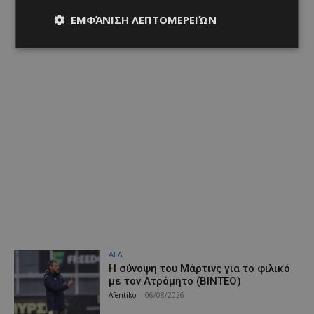
ΕΜΦΆΝΙΣΗ ΛΕΠΤΟΜΕΡΕΙΏΝ
ΑΕΛ
H σύνοψη του Μάρτινς για το φιλικό
με τον Ατρόμητο (ΒΙΝΤΕΟ)
Afentiko
-
06/08/2026