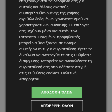
επεξεργάζονται τα δεδομένα σας για
αυτούς και άλλους σκοπούς,
συμπεριλαμβανομένης της χρήσης
ακριβών δεδομένων γεωεντοπισμού και
χαρακτηριστικών συσκευής. Οι επιλογές
σας ισχύουν μόνο για αυτόν τον
ιστότοπο. Ορισμένοι προμηθευτές
μπορεί να βασίζονται σε έννομο
συμφέρον αντί για συγκατάθεση· έχετε το
δικαίωμα να αντιταχθείτε στις
Ρυθμίσεις
διαφήμισης
. Μπορείτε να ανακαλέσετε τη
συγκατάθεσή σας οποιαδήποτε στιγμή
στις
Ρυθμίσεις cookies
.
Πολιτική
Απορρήτου
ΑΠΟΔΟΧΉ ΌΛΩΝ
ΑΠΌΡΡΙΨΗ ΌΛΩΝ