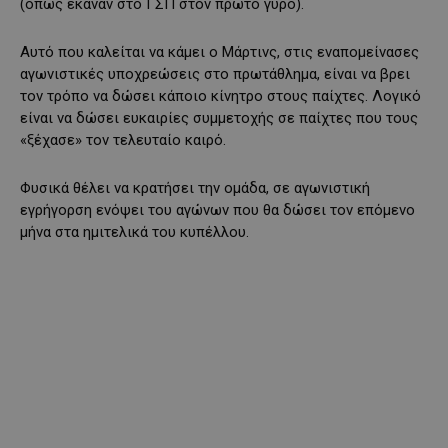
(όπως έκαναν στο ΓΣΠ στον πρώτο γύρο).
Αυτό που καλείται να κάμει ο Μάρτινς, στις εναπομείνασες
αγωνιστικές υποχρεώσεις στο πρωτάθλημα, είναι να βρει
τον τρόπο να δώσει κάποιο κίνητρο στους παίχτες. Λογικό
είναι να δώσει ευκαιρίες συμμετοχής σε παίχτες που τους
«ξέχασε» τον τελευταίο καιρό.
Φυσικά θέλει να κρατήσει την ομάδα, σε αγωνιστική
εγρήγορση ενόψει του αγώνων που θα δώσει τον επόμενο
μήνα στα ημιτελικά του κυπέλλου.