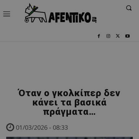
Όταν ο γκολκίπερ δεν
κάνει τα βασικά
πράγματα…
01/03/2026 - 08:33