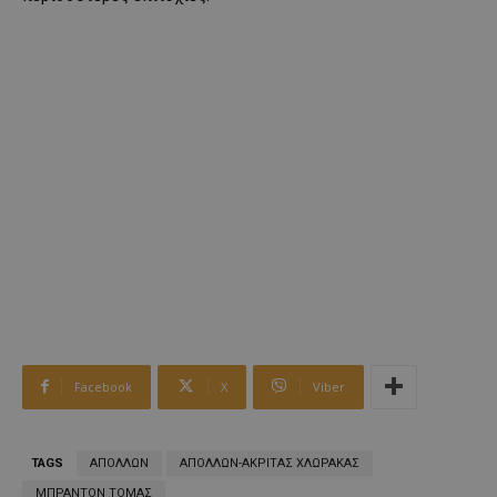
Facebook
X
Viber
TAGS
ΑΠΟΛΛΩΝ
ΑΠΟΛΛΩΝ-ΑΚΡΙΤΑΣ ΧΛΩΡΑΚΑΣ
ΜΠΡΑΝΤΟΝ ΤΟΜΑΣ