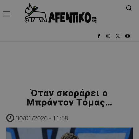
Όταν σκοράρει ο
Μπράντον Τόμας…
30/01/2026 - 11:58