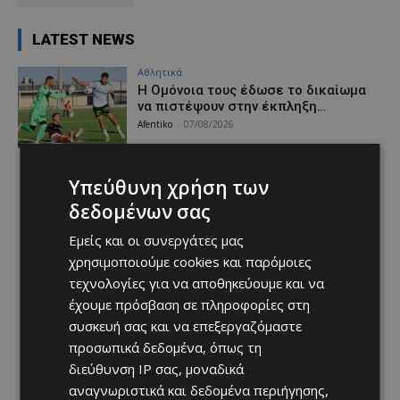
LATEST NEWS
Αθλητικά
Η Ομόνοια τους έδωσε το δικαίωμα
να πιστέψουν στην έκπληξη…
Afentiko
-
07/08/2026
Υπεύθυνη χρήση των
δεδομένων σας
Εμείς και οι συνεργάτες μας
χρησιμοποιούμε cookies και παρόμοιες
τεχνολογίες για να αποθηκεύουμε και να
έχουμε πρόσβαση σε πληροφορίες στη
συσκευή σας και να επεξεργαζόμαστε
προσωπικά δεδομένα, όπως τη
διεύθυνση IP σας, μοναδικά
αναγνωριστικά και δεδομένα περιήγησης,