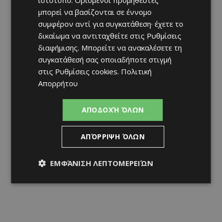
μπορεί να βασίζονται σε έννομο
συμφέρον αντί για συγκατάθεση· έχετε το
δικαίωμα να αντιταχθείτε στις
Ρυθμίσεις
διαφήμισης
. Μπορείτε να ανακαλέσετε τη
συγκατάθεσή σας οποιαδήποτε στιγμή
στις
Ρυθμίσεις cookies
.
Πολιτική
Απορρήτου
ΑΠΟΔΟΧΉ ΌΛΩΝ
ΑΠΌΡΡΙΨΗ ΌΛΩΝ
ΕΜΦΆΝΙΣΗ ΛΕΠΤΟΜΕΡΕΙΏΝ