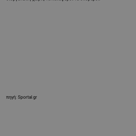
πηγή: Sportal.gr