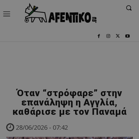
Όταν “στρόφαρε” στην
επανάληψη η Αγγλία,
καθάρισε με τον Παναμά
28/06/2026 - 07:42