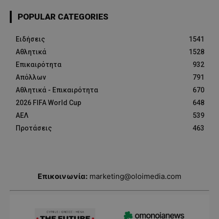
POPULAR CATEGORIES
Ειδήσεις
1541
Αθλητικά
1528
Επικαιρότητα
932
Απόλλων
791
Αθλητικά - Επικαιρότητα
670
2026 FIFA World Cup
648
ΑΕΛ
539
Προτάσεις
463
Επικοινωνία:
marketing@oloimedia.com