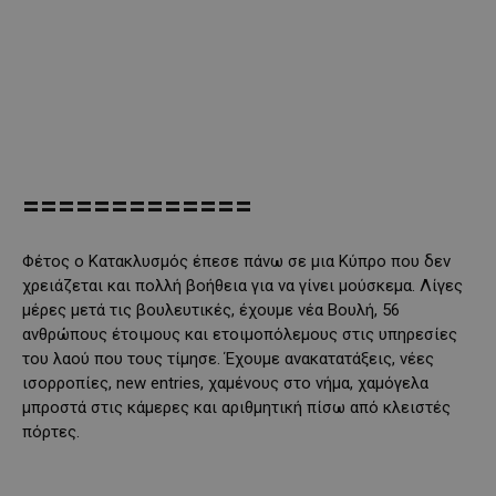
=============
Φέτος ο Κατακλυσμός έπεσε πάνω σε μια Κύπρο που δεν
χρειάζεται και πολλή βοήθεια για να γίνει μούσκεμα. Λίγες
μέρες μετά τις βουλευτικές, έχουμε νέα Βουλή, 56
ανθρώπους έτοιμους και ετοιμοπόλεμους στις υπηρεσίες
του λαού που τους τίμησε. Έχουμε ανακατατάξεις, νέες
ισορροπίες, new entries, χαμένους στο νήμα, χαμόγελα
μπροστά στις κάμερες και αριθμητική πίσω από κλειστές
πόρτες.