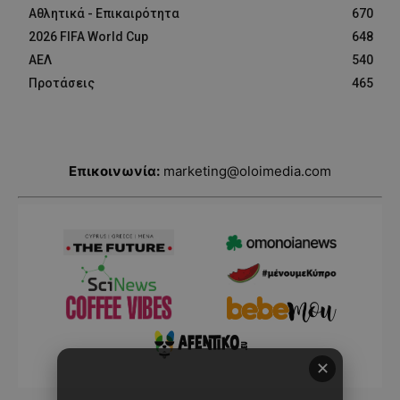
Αθλητικά - Επικαιρότητα
670
2026 FIFA World Cup
648
ΑΕΛ
540
Προτάσεις
465
Επικοινωνία:
marketing@oloimedia.com
✕