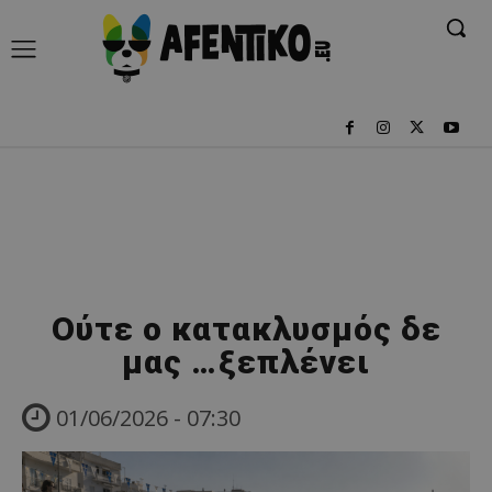
Ούτε ο κατακλυσμός δε
μας …ξεπλένει
01/06/2026 - 07:30