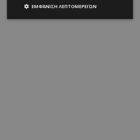
ΕΜΦΆΝΙΣΗ ΛΕΠΤΟΜΕΡΕΙΏΝ