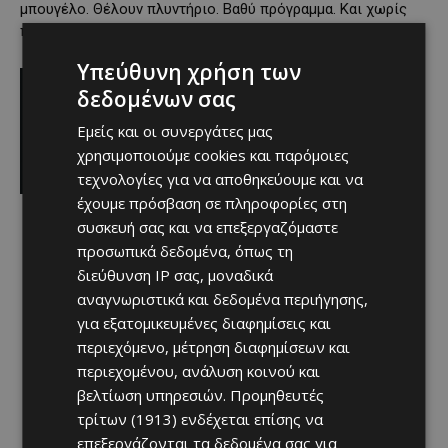
μπουγέλο. Θέλουν πλυντήριο. Βαθύ πρόγραμμα. Και χωρίς
πρόπλυση συνεννόησης.
Υπεύθυνη χρήση των
δεδομένων σας
Εμείς και οι συνεργάτες μας
χρησιμοποιούμε cookies και παρόμοιες
τεχνολογίες για να αποθηκεύουμε και να
έχουμε πρόσβαση σε πληροφορίες στη
συσκευή σας και να επεξεργαζόμαστε
προσωπικά δεδομένα, όπως τη
διεύθυνση IP σας, μοναδικά
αναγνωριστικά και δεδομένα περιήγησης,
για εξατομικευμένες διαφημίσεις και
περιεχόμενο, μέτρηση διαφημίσεων και
περιεχομένου, ανάλυση κοινού και
βελτίωση υπηρεσιών.
Προμηθευτές
τρίτων (1913)
ενδέχεται επίσης να
επεξεργάζονται τα δεδομένα σας για