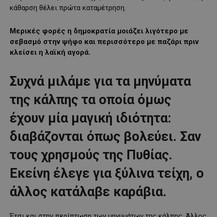
κάθαρση θέλει πρώτα καταμέτρηση.
Μερικές φορές η δημοκρατία μοιάζει λιγότερο με
σεβασμό στην ψήφο και περισσότερο με παζάρι πριν
κλείσει η λαϊκή αγορά.
Συχνά μιλάμε για τα μηνύματα
της κάλπης τα οποία όμως
έχουν μία μαγική ιδιότητα:
διαβάζονται όπως βολεύει. Σαν
τους χρησμούς της Πυθίας.
Εκείνη έλεγε για ξύλινα τείχη, ο
άλλος κατάλαβε καράβια.
Έτσι και στην περίπτωση των μηνυμάτων της κάλπης: Άλλος