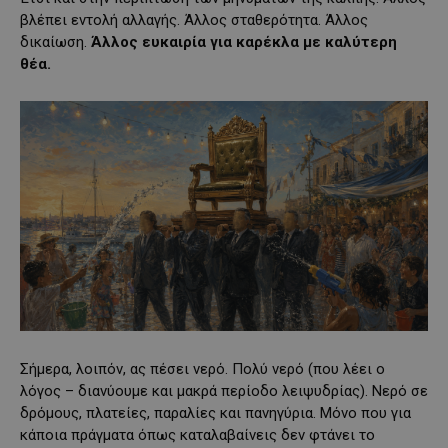
βλέπει εντολή αλλαγής. Άλλος σταθερότητα. Άλλος
δικαίωση.
Άλλος ευκαιρία για καρέκλα με καλύτερη
θέα.
Σήμερα, λοιπόν, ας πέσει νερό. Πολύ νερό (που λέει ο
λόγος – διανύουμε και μακρά περίοδο λειψυδρίας). Νερό σε
δρόμους, πλατείες, παραλίες και πανηγύρια. Μόνο που για
κάποια πράγματα όπως καταλαβαίνεις δεν φτάνει το