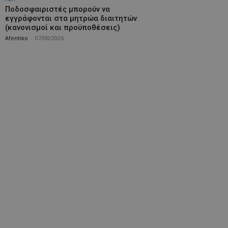
Ποδοσφαιριστές μπορούν να
εγγράφονται στα μητρώα διαιτητών
(κανονισμοί και προϋποθέσεις)
Afentiko
-
07/08/2026