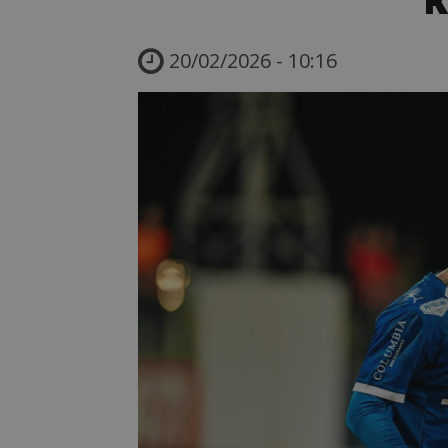
20/02/2026 - 10:16