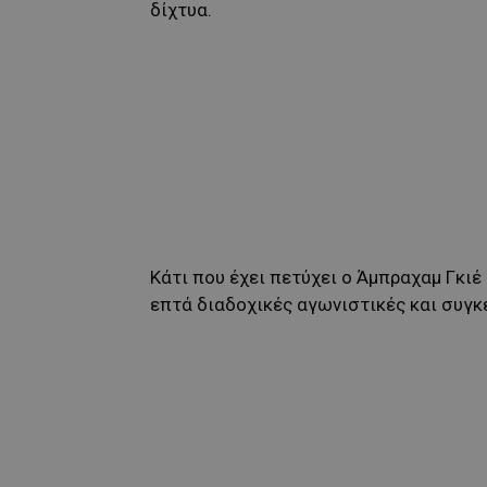
δίχτυα.
Κάτι που έχει πετύχει ο Άμπραχαμ Γκιέ 
επτά διαδοχικές αγωνιστικές και συγκε