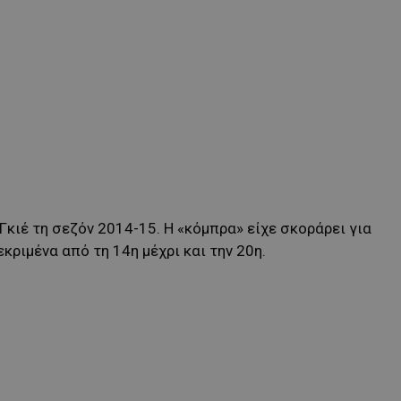
Γκιέ τη σεζόν 2014-15. Η «κόμπρα» είχε σκοράρει για
κριμένα από τη 14η μέχρι και την 20η.