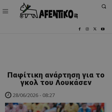
Παφίτικη ανάρτηση για το
γκολ του Λουκάσεν
28/06/2026 - 08:27