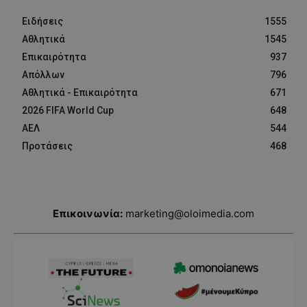
Ειδήσεις
1555
Αθλητικά
1545
Επικαιρότητα
937
Απόλλων
796
Αθλητικά - Επικαιρότητα
671
2026 FIFA World Cup
648
ΑΕΛ
544
Προτάσεις
468
Επικοινωνία:
marketing@oloimedia.com