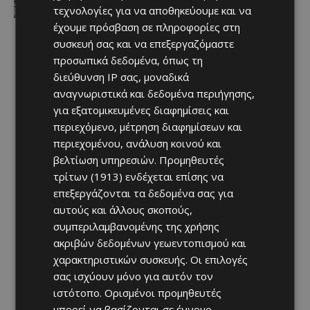
τεχνολογίες για να αποθηκεύουμε και να
έχουμε πρόσβαση σε πληροφορίες στη
συσκευή σας και να επεξεργαζόμαστε
προσωπικά δεδομένα, όπως τη
διεύθυνση IP σας, μοναδικά
αναγνωριστικά και δεδομένα περιήγησης,
για εξατομικευμένες διαφημίσεις και
περιεχόμενο, μέτρηση διαφημίσεων και
περιεχομένου, ανάλυση κοινού και
βελτίωση υπηρεσιών.
Προμηθευτές
τρίτων (1913)
ενδέχεται επίσης να
επεξεργάζονται τα δεδομένα σας για
αυτούς και άλλους σκοπούς,
συμπεριλαμβανομένης της χρήσης
ακριβών δεδομένων γεωεντοπισμού και
χαρακτηριστικών συσκευής. Οι επιλογές
σας ισχύουν μόνο για αυτόν τον
ιστότοπο. Ορισμένοι προμηθευτές
μπορεί να βασίζονται σε έννομο