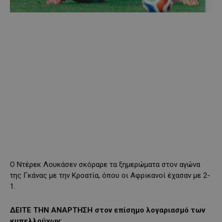
Ο Ντέρεκ Λουκάσεν σκόραρε τα ξημερώματα στον αγώνα
της Γκάνας με την Κροατία, όπου οι Αφρικανοί έχασαν με 2-
1.
ΔΕΙΤΕ ΤΗΝ ΑΝΑΡΤΗΣΗ στον επίσημο λογαριασμό των
κυπελλούχων: