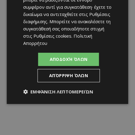
συμφέρον αντί για συγκατάθεση· έχετε το
δικαίωμα να αντιταχθείτε στις
Ρυθμίσεις
διαφήμισης
. Μπορείτε να ανακαλέσετε τη
συγκατάθεσή σας οποιαδήποτε στιγμή
στις
Ρυθμίσεις cookies
.
Πολιτική
Απορρήτου
ΑΠΟΔΟΧΉ ΌΛΩΝ
ΑΠΌΡΡΙΨΗ ΌΛΩΝ
ΕΜΦΆΝΙΣΗ ΛΕΠΤΟΜΕΡΕΙΏΝ