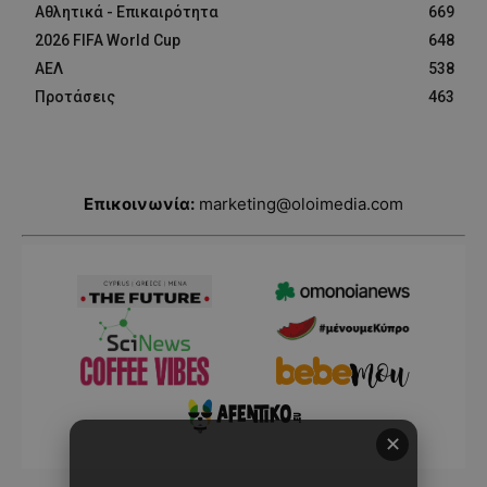
Αθλητικά - Επικαιρότητα
669
2026 FIFA World Cup
648
ΑΕΛ
538
Προτάσεις
463
Επικοινωνία:
marketing@oloimedia.com
✕