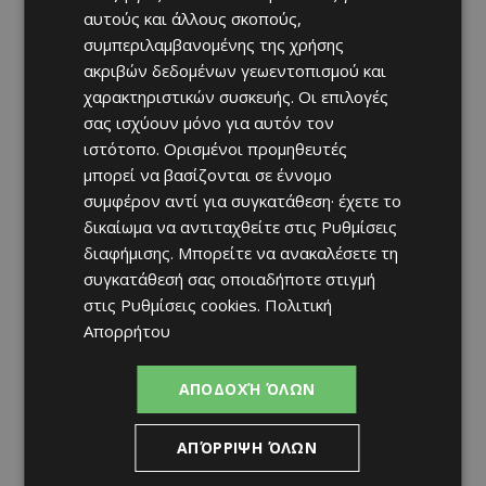
αυτούς και άλλους σκοπούς,
συμπεριλαμβανομένης της χρήσης
ακριβών δεδομένων γεωεντοπισμού και
χαρακτηριστικών συσκευής. Οι επιλογές
σας ισχύουν μόνο για αυτόν τον
ιστότοπο. Ορισμένοι προμηθευτές
μπορεί να βασίζονται σε έννομο
συμφέρον αντί για συγκατάθεση· έχετε το
δικαίωμα να αντιταχθείτε στις
Ρυθμίσεις
διαφήμισης
. Μπορείτε να ανακαλέσετε τη
συγκατάθεσή σας οποιαδήποτε στιγμή
στις
Ρυθμίσεις cookies
.
Πολιτική
Απορρήτου
ΑΠΟΔΟΧΉ ΌΛΩΝ
ΑΠΌΡΡΙΨΗ ΌΛΩΝ