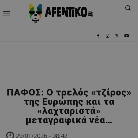
ΠΑΦΟΣ: Ο τρελός «τζίρος»
της Ευρώπης και τα
«λαχταριστά»
μεταγραφικά νέα…
29/01/2026 - 08:42