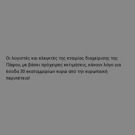
Οι λογιστές και ελεγκτές της εταιρίας διαχείρισης της
Πάφου, με βάσει πρόχειρες εκτιμήσεις, κάνουν λόγο για
έσοδα 30 εκατομμυρίων ευρώ από την ευρωπαική
περιπέτεια!