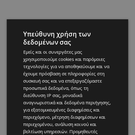
Υπεύθυνη χρήση των
δεδομένων σας
Εμείς και οι συνεργάτες μας
χρησιμοποιούμε cookies και παρόμοιες
τεχνολογίες για να αποθηκεύουμε και να
έχουμε πρόσβαση σε πληροφορίες στη
συσκευή σας και να επεξεργαζόμαστε
προσωπικά δεδομένα, όπως τη
διεύθυνση IP σας, μοναδικά
αναγνωριστικά και δεδομένα περιήγησης,
για εξατομικευμένες διαφημίσεις και
περιεχόμενο, μέτρηση διαφημίσεων και
περιεχομένου, ανάλυση κοινού και
βελτίωση υπηρεσιών.
Προμηθευτές