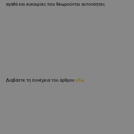
αγαθά και ευκαιρίες που θεωρούνται αυτονόητες.
Διαβάστε τη συνέχεια του άρθρου
εδώ