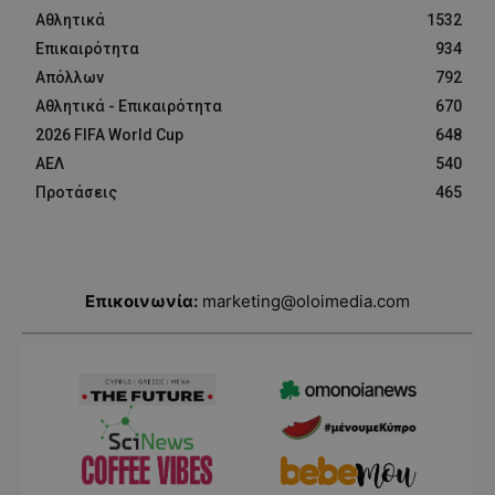
Αθλητικά
1532
Επικαιρότητα
934
Απόλλων
792
Αθλητικά - Επικαιρότητα
670
2026 FIFA World Cup
648
ΑΕΛ
540
Προτάσεις
465
Επικοινωνία:
marketing@oloimedia.com