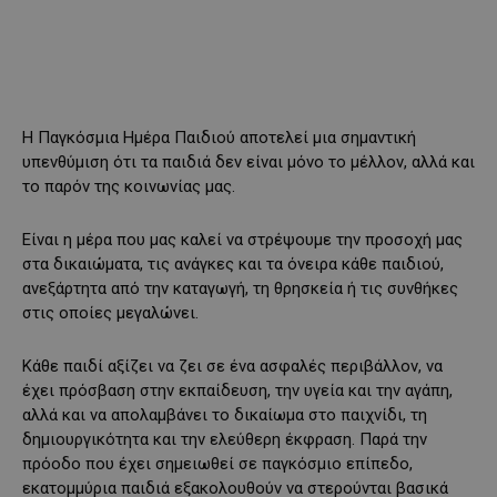
Η Παγκόσμια Ημέρα Παιδιού αποτελεί μια σημαντική
υπενθύμιση ότι τα παιδιά δεν είναι μόνο το μέλλον, αλλά και
το παρόν της κοινωνίας μας.
Είναι η μέρα που μας καλεί να στρέψουμε την προσοχή μας
στα δικαιώματα, τις ανάγκες και τα όνειρα κάθε παιδιού,
ανεξάρτητα από την καταγωγή, τη θρησκεία ή τις συνθήκες
στις οποίες μεγαλώνει.
Κάθε παιδί αξίζει να ζει σε ένα ασφαλές περιβάλλον, να
έχει πρόσβαση στην εκπαίδευση, την υγεία και την αγάπη,
αλλά και να απολαμβάνει το δικαίωμα στο παιχνίδι, τη
δημιουργικότητα και την ελεύθερη έκφραση. Παρά την
πρόοδο που έχει σημειωθεί σε παγκόσμιο επίπεδο,
εκατομμύρια παιδιά εξακολουθούν να στερούνται βασικά