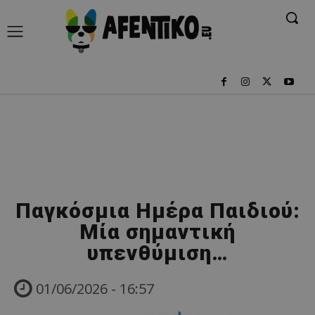
Παγκόσμια Ημέρα Παιδιού:
Μία σημαντική
υπενθύμιση…
01/06/2026 - 16:57