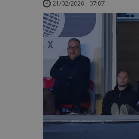
21/02/2026 - 07:07