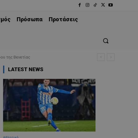
σμός
Πρόσωπα
Προτάσεις
ου της Βενετίας
LATEST NEWS
Αθλητικά