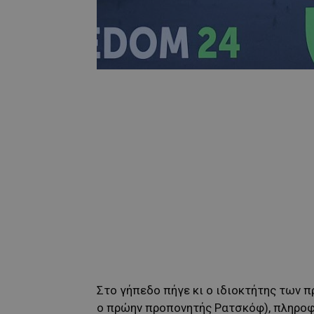
Στο γήπεδο πήγε κι ο ιδιοκτήτης των 
ο πρώην προπονητής Ρατσκόφ), πληροφ