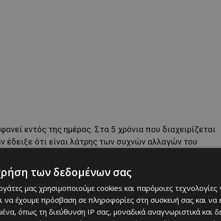
φανεί εντός της ημέρας. Στα 5 χρόνια που διαχειρίζεται
δεν έδειξε ότι είναι λάτρης των συχνών αλλαγών του
χρήση των δεδομένων σας
εργάτες μας χρησιμοποιούμε cookies και παρόμοιες τεχνολογίες 
ι να έχουμε πρόσβαση σε πληροφορίες στη συσκευή σας και να
ένα, όπως τη διεύθυνση IP σας, μοναδικά αναγνωριστικά και 