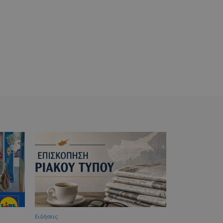
Ειδήσεις