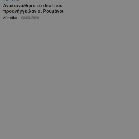
Aνακοινώθηκε το deal που
προανήγγειλαν οι Ρουμάνοι
Afentiko
-
08/08/2026