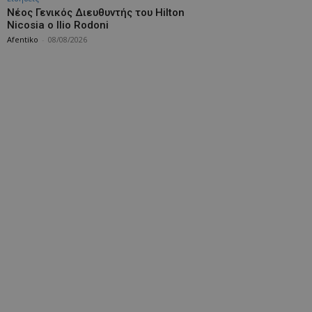
Νέος Γενικός Διευθυντής του Hilton
Nicosia ο Ilio Rodoni
Afentiko
-
08/08/2026