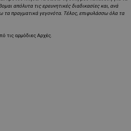
ομαι απόλυτα τις ερευνητικές διαδικασίες και, ανά
σω τα πραγματικά γεγονότα. Τέλος, επιφυλάσσω όλα τα
πό τις αρμόδιες Αρχές.