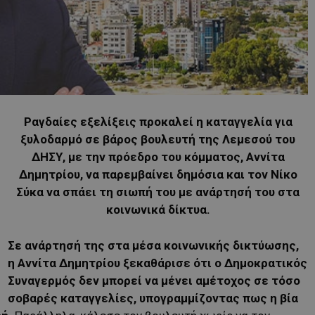
Ραγδαίες εξελίξεις προκαλεί η καταγγελία για
ξυλοδαρμό σε βάρος βουλευτή της Λεμεσού του
ΔΗΣΥ, με την πρόεδρο του κόμματος, Αννίτα
Δημητρίου, να παρεμβαίνει δημόσια και τον Νίκο
Σύκα να σπάει τη σιωπή του με ανάρτησή του στα
κοινωνικά δίκτυα.
Σε ανάρτησή της στα μέσα κοινωνικής δικτύωσης,
η Αννίτα Δημητρίου ξεκαθάρισε ότι ο Δημοκρατικός
Συναγερμός δεν μπορεί να μένει αμέτοχος σε τόσο
σοβαρές καταγγελίες, υπογραμμίζοντας πως η βία