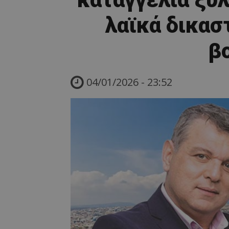
λαϊκά δικασ
β
04/01/2026 - 23:52