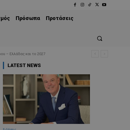
σμός
Πρόσωπα
Προτάσεις
ου – Ελλάδας και το 2027
LATEST NEWS
Ειδήσεις