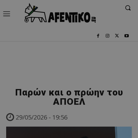
Παρών και ο πρώην του
ΑΠΟΕΛ
29/05/2026 - 19:56