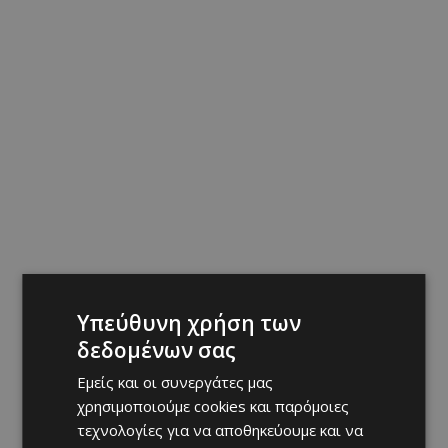
Υπεύθυνη χρήση των
δεδομένων σας
Εμείς και οι συνεργάτες μας
χρησιμοποιούμε cookies και παρόμοιες
τεχνολογίες για να αποθηκεύουμε και να