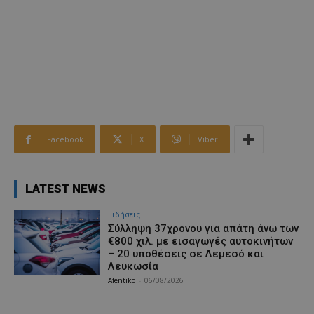
Facebook
X
Viber
LATEST NEWS
Ειδήσεις
Σύλληψη 37χρονου για απάτη άνω των
€800 χιλ. με εισαγωγές αυτοκινήτων
– 20 υποθέσεις σε Λεμεσό και
Λευκωσία
Afentiko
-
06/08/2026