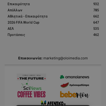
Επικαιρότητα
932
Απόλλων
785
Αθλητικά - Επικαιρότητα
662
2026 FIFA World Cup
647
ΑΕΛ
535
Προτάσεις
462
Επικοινωνία:
marketing@oloimedia.com