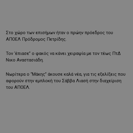
Στο χώρο των επισήμων ήταν ο πρώην πρόεδρος του
ΑΠΟΕΛ Πρόδρομος Πετρίδης.
Τον ‘έπιασε” ο φακός να κάνει χειραψία με τον τέως ΠτΔ
Νικο Αναστασιάδη.
Νωρίτερα ο “Μάκης” άκουσε καλά νέα, για τις εξελίξεις που
αφορούν στην εμπλοκή του Σάββα Λιασή στην διαχείριση
του ΑΠΟΕΛ.