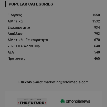
POPULAR CATEGORIES
Ειδήσεις
1550
Αθλητικά
1532
Επικαιρότητα
934
Απόλλων
792
Αθλητικά - Επικαιρότητα
670
2026 FIFA World Cup
648
ΑΕΛ
540
Προτάσεις
465
Επικοινωνία:
marketing@oloimedia.com