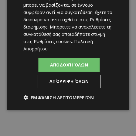
μπορεί να βασίζονται σε έννομο
συμφέρον αντί για συγκατάθεση· έχετε το
δικαίωμα να αντιταχθείτε στις
Ρυθμίσεις
διαφήμισης
. Μπορείτε να ανακαλέσετε τη
συγκατάθεσή σας οποιαδήποτε στιγμή
στις
Ρυθμίσεις cookies
.
Πολιτική
Απορρήτου
ΑΠΟΔΟΧΉ ΌΛΩΝ
ΑΠΌΡΡΙΨΗ ΌΛΩΝ
ΕΜΦΆΝΙΣΗ ΛΕΠΤΟΜΕΡΕΙΏΝ