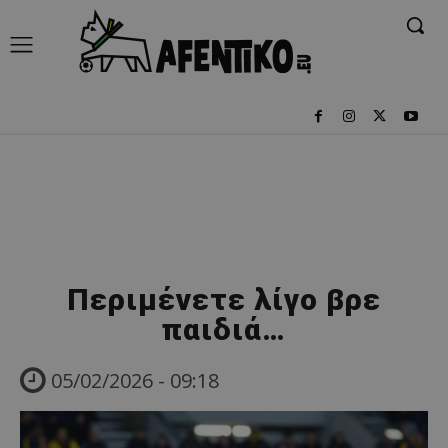
Περιμένετε λίγο βρε
παιδιά…
05/02/2026 - 09:18