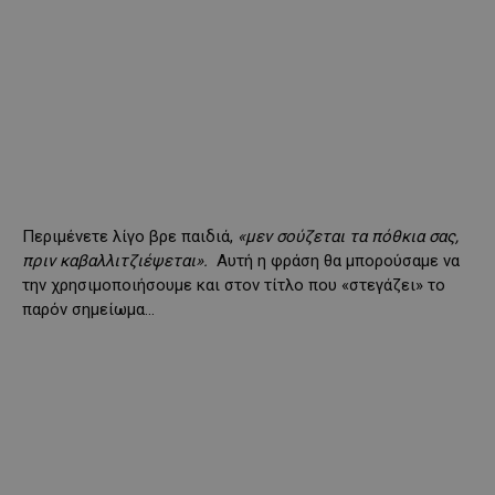
Περιμένετε λίγο βρε παιδιά,
«μεν σούζεται τα πόθκια σας,
πριν καβαλλιτζιέψεται».
Αυτή η φράση θα μπορούσαμε να
την χρησιμοποιήσουμε και στον τίτλο που «στεγάζει» το
παρόν σημείωμα…