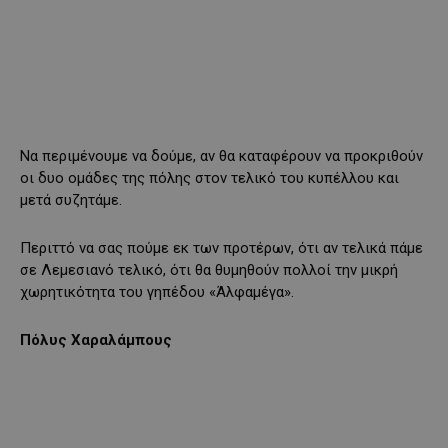
Να περιμένουμε να δούμε, αν θα καταφέρουν να προκριθούν
οι δυο ομάδες της πόλης στον τελικό του κυπέλλου και
μετά συζητάμε.
Περιττό να σας πούμε εκ των προτέρων, ότι αν τελικά πάμε
σε Λεμεσιανό τελικό, ότι θα θυμηθούν πολλοί την μικρή
χωρητικότητα του γηπέδου «Άλφαμέγα».
Πόλυς Χαραλάμπους