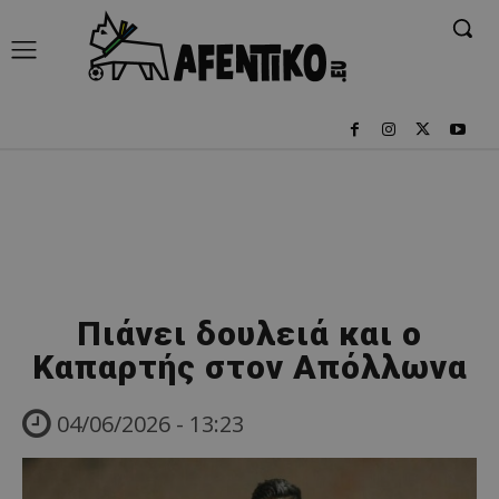
Πιάνει δουλειά και ο
Καπαρτής στον Απόλλωνα
04/06/2026 - 13:23