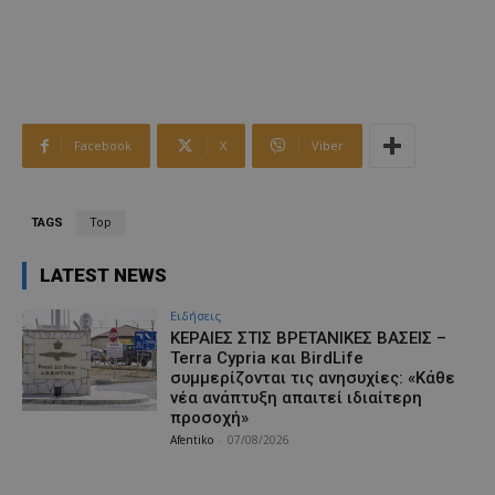
Facebook
X
Viber
TAGS
Top
LATEST NEWS
Ειδήσεις
ΚΕΡΑΙΕΣ ΣΤΙΣ ΒΡΕΤΑΝΙΚΕΣ ΒΑΣΕΙΣ –
Terra Cypria και BirdLife
συμμερίζονται τις ανησυχίες: «Κάθε
νέα ανάπτυξη απαιτεί ιδιαίτερη
προσοχή»
Afentiko
-
07/08/2026