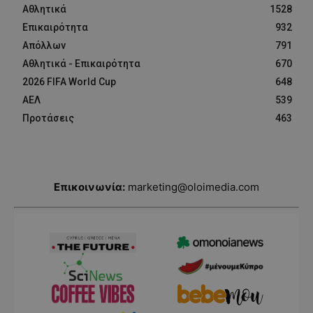
Αθλητικά
1528
Επικαιρότητα
932
Απόλλων
791
Αθλητικά - Επικαιρότητα
670
2026 FIFA World Cup
648
ΑΕΛ
539
Προτάσεις
463
Επικοινωνία:
marketing@oloimedia.com