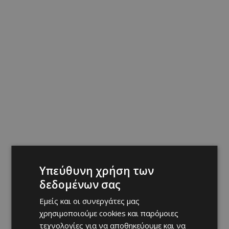
Υπεύθυνη χρήση των
δεδομένων σας
Εμείς και οι συνεργάτες μας
χρησιμοποιούμε cookies και παρόμοιες
τεχνολογίες για να αποθηκεύουμε και να