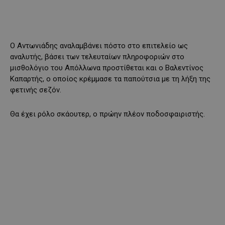
Ο Αντωνιάδης αναλαμβάνει πόστο στο επιτελείο ως
αναλυτής, βάσει των τελευταίων πληροφοριών στο
μισθολόγιο του Απόλλωνα προστίθεται και ο Βαλεντίνος
Καπαρτής, ο οποίος κρέμμασε τα παπούτσια με τη λήξη της
φετινής σεζόν.
Θα έχει ρόλο σκάουτερ, ο πρώην πλέον ποδοσφαιριστής.