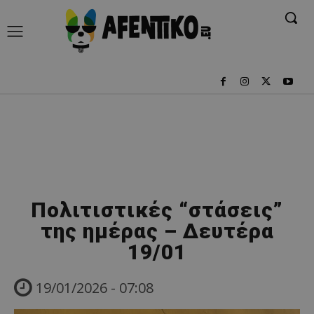
Πολιτιστικές “στάσεις”
της ημέρας – Δευτέρα
19/01
19/01/2026 - 07:08