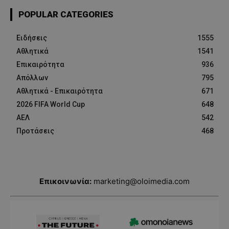
POPULAR CATEGORIES
Ειδήσεις
1555
Αθλητικά
1541
Επικαιρότητα
936
Απόλλων
795
Αθλητικά - Επικαιρότητα
671
2026 FIFA World Cup
648
ΑΕΛ
542
Προτάσεις
468
Επικοινωνία:
marketing@oloimedia.com