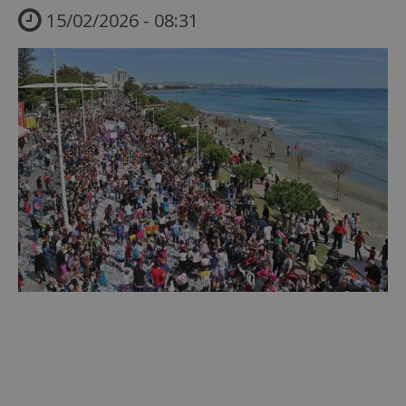
15/02/2026 - 08:31