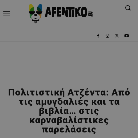
Πολιτιστική Ατζέντα: Από
τις αμυγδαλιές και τα
βιβλία… στις
καρναβαλίστικες
παρελάσεις