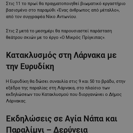
Στις 11 το πρωί θα πραγματοποιηθεί βιωματικό εργαστήριο
βασισμένο στο παραμύθι «Ένας άνθρωπος από μέταλλο»,
από τον συγγραφέα Νίκο Αντωνίου.
Στις 2 μετά το μεσημέρι θα παρουσιαστεί παράσταση
θεάτρου σκιών με το έργο «Ο Μικρός Πρίγκιπας».
Κατακλυσμός στη Λάρνακα με
την Ευρυδίκη
Η Ευρυδίκη θα δώσει συναυλία στις 9 και 50 το βράδυ, στην
εξέδρα της παραλίας στη Λάρνακα, στο πλαίσιο των
εκδηλώσεων του Κατακλυσμού που διοργανώνει ο Δήμος
Λάρνακας.
Εκδηλώσεις σε Αγία Νάπα και
Παραλίμνι – Δερύνεια