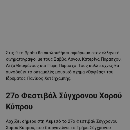
Στις 9 το βράδυ θα ακολουθήσει αφιέρωμα στον ελληνικό
κινηματογράφο, με τους Σάββα Λαγού, Κατερίνα Παράσχου,
Λίζα Θεοφάνους και Πάρη Παράσχο. Τους καλλιτέχνες θα
συνοδεύει το οκταμελές μουσικό σχήμα «Ορφέας» του
Ιδρύματος Πανίκος Χατζηχαμπής.
27ο Φεστιβάλ Σύγχρονου Χορού
Κύπρου
Αρχίζει σήμερα στη Λεμεσό το 27ο Φεστιβάλ Σύγχρονου
Χορού Κύπρου, που διοργανώνει το Τμήμα Σύγχρονου