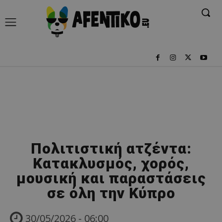
Πολιτιστική ατζέντα:
Κατακλυσμός, χορός,
μουσική και παραστάσεις
σε όλη την Κύπρο
30/05/2026 - 06:00