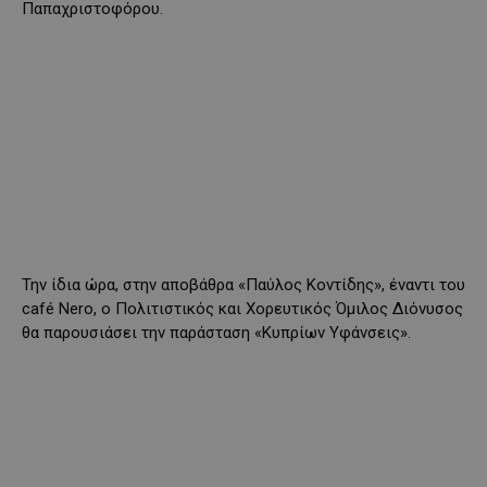
Παπαχριστοφόρου.
Την ίδια ώρα, στην αποβάθρα «Παύλος Κοντίδης», έναντι του
café Nero, ο Πολιτιστικός και Χορευτικός Όμιλος Διόνυσος
θα παρουσιάσει την παράσταση «Κυπρίων Υφάνσεις».