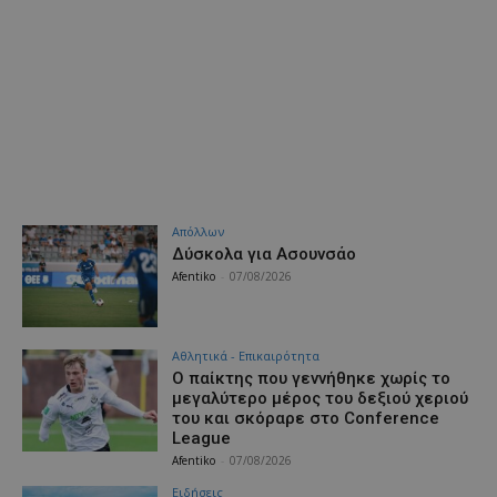
Απόλλων
Δύσκολα για Ασουνσάο
Afentiko
-
07/08/2026
Αθλητικά - Επικαιρότητα
Ο παίκτης που γεννήθηκε χωρίς το
μεγαλύτερο μέρος του δεξιού χεριού
του και σκόραρε στο Conference
League
Afentiko
-
07/08/2026
Ειδήσεις