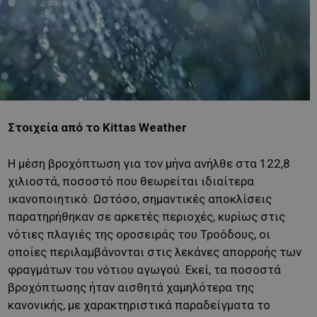
Στοιχεία από το Kittas Weather
Η μέση βροχόπτωση για τον μήνα ανήλθε στα 122,8
χιλιοστά, ποσοστό που θεωρείται ιδιαίτερα
ικανοποιητικό. Ωστόσο, σημαντικές αποκλίσεις
παρατηρήθηκαν σε αρκετές περιοχές, κυρίως στις
νότιες πλαγιές της οροσειράς του Τροόδους, οι
οποίες περιλαμβάνονται στις λεκάνες απορροής των
φραγμάτων του νότιου αγωγού. Εκεί, τα ποσοστά
βροχόπτωσης ήταν αισθητά χαμηλότερα της
κανονικής, με χαρακτηριστικά παραδείγματα το