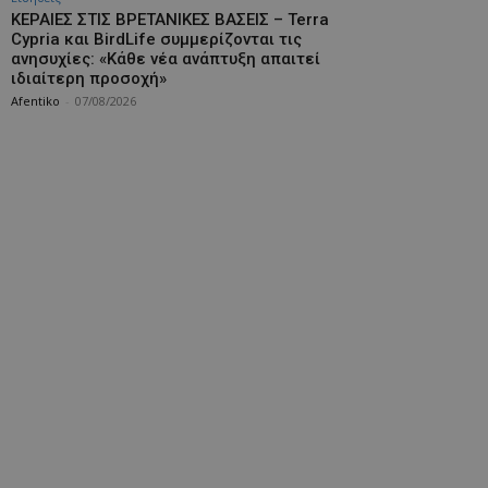
ΚΕΡΑΙΕΣ ΣΤΙΣ ΒΡΕΤΑΝΙΚΕΣ ΒΑΣΕΙΣ – Terra
Cypria και BirdLife συμμερίζονται τις
ανησυχίες: «Κάθε νέα ανάπτυξη απαιτεί
ιδιαίτερη προσοχή»
Afentiko
-
07/08/2026