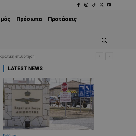
σμός
Πρόσωπα
Προτάσεις
 κρατική επιδότηση
LATEST NEWS
Ειδήσεις