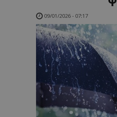
09/01/2026 - 07:17