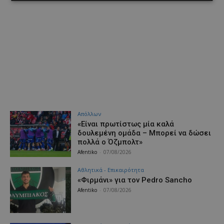
Απόλλων
«Είναι πρωτίστως μία καλά
δουλεμένη ομάδα – Μπορεί να δώσει
πολλά ο Όζμπολτ»
Afentiko
-
07/08/2026
Αθλητικά - Επικαιρότητα
«Φιρμάνι» για τον Pedro Sancho
Afentiko
-
07/08/2026