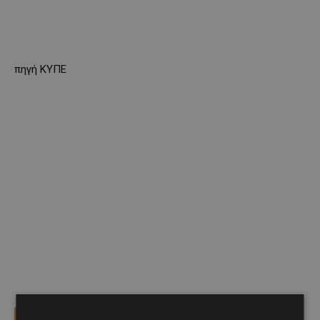
πηγή ΚΥΠΕ