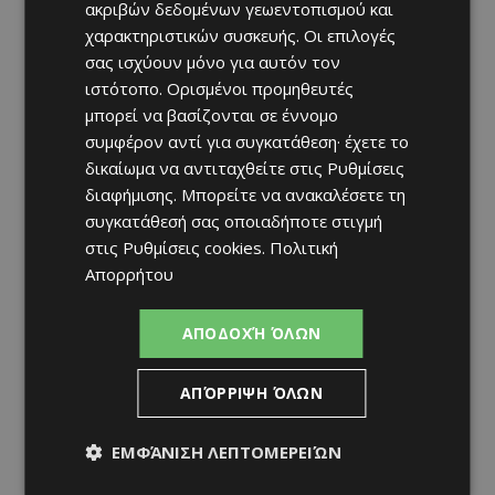
ακριβών δεδομένων γεωεντοπισμού και
χαρακτηριστικών συσκευής. Οι επιλογές
σας ισχύουν μόνο για αυτόν τον
ιστότοπο. Ορισμένοι προμηθευτές
μπορεί να βασίζονται σε έννομο
συμφέρον αντί για συγκατάθεση· έχετε το
δικαίωμα να αντιταχθείτε στις
Ρυθμίσεις
διαφήμισης
. Μπορείτε να ανακαλέσετε τη
συγκατάθεσή σας οποιαδήποτε στιγμή
στις
Ρυθμίσεις cookies
.
Πολιτική
Απορρήτου
ΑΠΟΔΟΧΉ ΌΛΩΝ
ΑΠΌΡΡΙΨΗ ΌΛΩΝ
ΕΜΦΆΝΙΣΗ ΛΕΠΤΟΜΕΡΕΙΏΝ