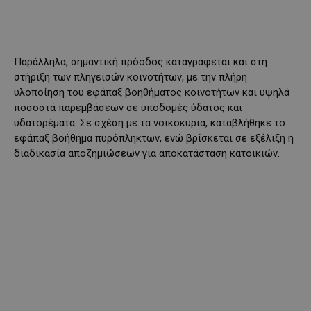
Παράλληλα, σημαντική πρόοδος καταγράφεται και στη
στήριξη των πληγεισών κοινοτήτων, με την πλήρη
υλοποίηση του εφάπαξ βοηθήματος κοινοτήτων και υψηλά
ποσοστά παρεμβάσεων σε υποδομές ύδατος και
υδατορέματα. Σε σχέση με τα νοικοκυριά, καταβλήθηκε το
εφάπαξ βοήθημα πυρόπληκτων, ενώ βρίσκεται σε εξέλιξη η
διαδικασία αποζημιώσεων για αποκατάσταση κατοικιών.