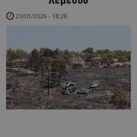
Λεμεσού
23/01/2026 - 18:28