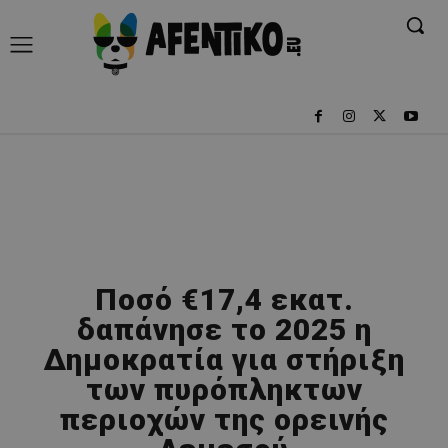
Ποσό €17,4 εκατ.
δαπάνησε το 2025 η
Δημοκρατία για στήριξη
των πυρόπληκτων
περιοχών της ορεινής