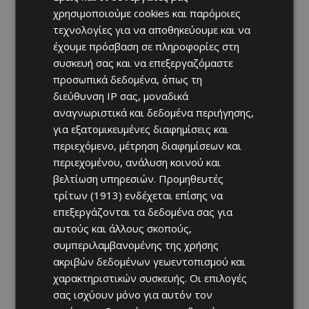
χρησιμοποιούμε cookies και παρόμοιες
τεχνολογίες για να αποθηκεύουμε και να
έχουμε πρόσβαση σε πληροφορίες στη
συσκευή σας και να επεξεργαζόμαστε
προσωπικά δεδομένα, όπως τη
διεύθυνση IP σας, μοναδικά
αναγνωριστικά και δεδομένα περιήγησης,
για εξατομικευμένες διαφημίσεις και
περιεχόμενο, μέτρηση διαφημίσεων και
περιεχομένου, ανάλυση κοινού και
βελτίωση υπηρεσιών.
Προμηθευτές
τρίτων (1913)
ενδέχεται επίσης να
επεξεργάζονται τα δεδομένα σας για
αυτούς και άλλους σκοπούς,
συμπεριλαμβανομένης της χρήσης
ακριβών δεδομένων γεωεντοπισμού και
χαρακτηριστικών συσκευής. Οι επιλογές
σας ισχύουν μόνο για αυτόν τον