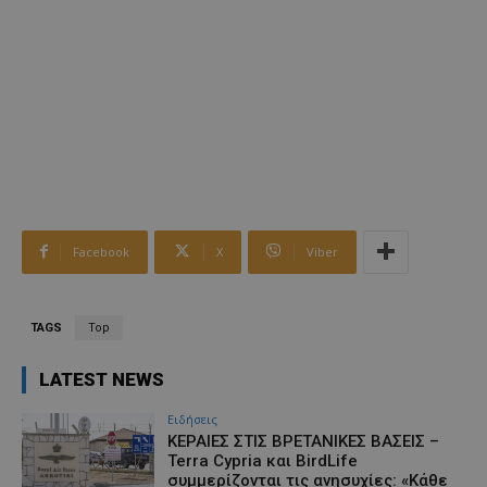
Facebook
X
Viber
TAGS
Top
LATEST NEWS
Ειδήσεις
ΚΕΡΑΙΕΣ ΣΤΙΣ ΒΡΕΤΑΝΙΚΕΣ ΒΑΣΕΙΣ –
Terra Cypria και BirdLife
συμμερίζονται τις ανησυχίες: «Κάθε