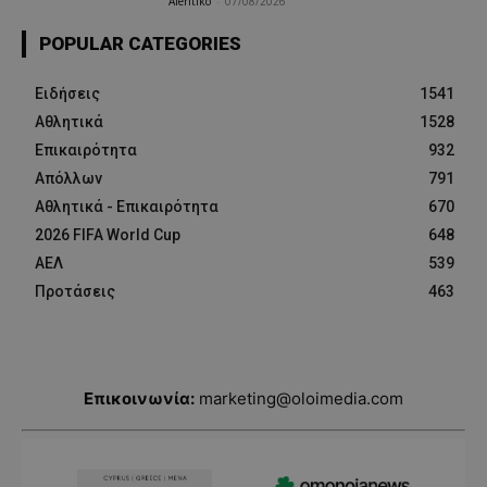
Afentiko
-
07/08/2026
POPULAR CATEGORIES
Ειδήσεις
1541
Αθλητικά
1528
Επικαιρότητα
932
Απόλλων
791
Αθλητικά - Επικαιρότητα
670
2026 FIFA World Cup
648
ΑΕΛ
539
Προτάσεις
463
Επικοινωνία:
marketing@oloimedia.com