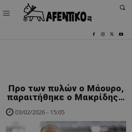
Προ των πυλών ο Μάουρο,
παραιτήθηκε ο Μακρίδης…
03/02/2026 - 15:05