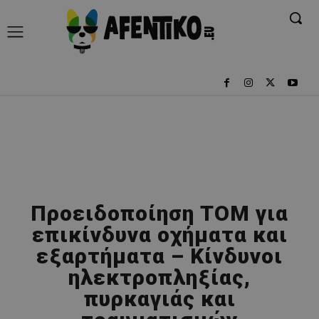
Προειδοποίηση ΤΟΜ για
επικίνδυνα οχήματα και
εξαρτήματα – Κίνδυνοι
ηλεκτροπληξίας,
πυρκαγιάς και