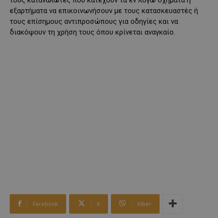
εξαρτήματα να επικοινωνήσουν με τους κατασκευαστές ή
τους επίσημους αντιπροσώπους για οδηγίες και να
διακόψουν τη χρήση τους όπου κρίνεται αναγκαίο.
Facebook
X
Viber