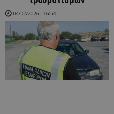
τραυματισμών
04/02/2026 - 16:54