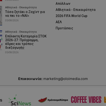
Απόλλων
Αθλητικά - Επικαιρότητα
Αθλητικά - Επικαιρότητα
Τόσα ζητάει ο Ζαχίντ για
να πει το «ΝΑΙ»
2026 FIFA World Cup
05/08/2026
ΑΕΛ
Προτάσεις
Αθλητικά - Επικαιρότητα
Επίλεκτη Κατηγορία ΣΤΟΚ
2026-27: Πρόγραμμα,
έδρες και τρόπος
διεξαγωγής
05/08/2026
Επικοινωνία:
marketing@oloimedia.com