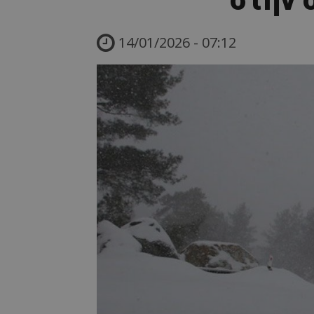
14/01/2026 - 07:12