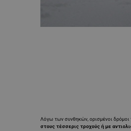
Λόγω των συνθηκών, ορισμένοι δρόμοι
στους τέσσερις τροχούς ή με αντιολ