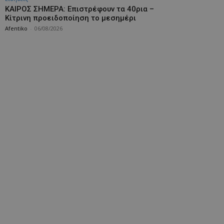
ΚΑΙΡΟΣ ΣΗΜΕΡΑ: Επιστρέφουν τα 40ρια –
Κίτρινη προειδοποίηση το μεσημέρι
Afentiko
-
06/08/2026