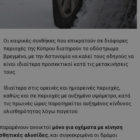
Οι καιρικές συνθήκες που επικρατούν σε διάφορες
περιοχές της Κύπρου διατηρούν το οδόστρωμα
βρεγμένο, με την Αστυνομία να καλεί τους οδηγούς να
είναι ιδιαίτερα προσεκτικοί κατά τις μετακινήσεις
τους.
Ιδιαίτερα στις ορεινές και ημιορεινές περιοχές,
καθώς και σε περιοχές με αυξημένο υψόμετρο, κατά
τις πρωινές ώρες παρατηρείται αυξημένος κίνδυνος
ολισθηρότητας λόγω παγετού.
 παραμένουν ανοικτοί
μόνο για οχήματα με κίνηση
ισθητικές αλυσίδες
, και συγκεκριμένα οι δρόμοι