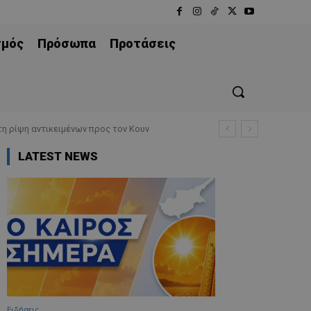
σμός
Πρόσωπα
Προτάσεις
τη ρίψη αντικειμένων προς τον Κουν
LATEST NEWS
Ειδήσεις