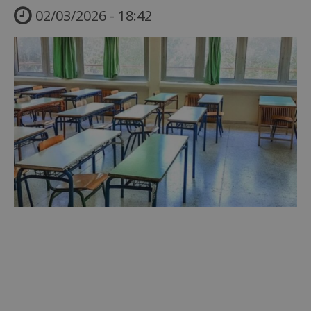
02/03/2026 - 18:42