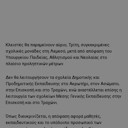
Κλειστές θα παραμείνουν αύριο, Τρίτη, συγκεκριμένες
σχολικές μονάδες στη Λεμεσό, μετά από απόφαση του
Υπουργείου Παιδείας, Αθλητισμού και Νεολαίας στο
πλαίσιο προληπτικών μέτρων.
Δεν θα λειτουργήσουν τα σχολεία Δημοτικής και
Προδημοτικής Εκπαίδευσης στο Ακρωτήρι, στον Ασώματο,
στην Επισκοπή και στο Τραχώνι, ενώ αναστέλλεται επίσης η
λειτουργία των σχολείων Μέσης Γενικής Εκπαίδευσης στην
Επισκοπή και στο Τραχώνι.
Όπως διευκρινίζεται, η απόφαση αφορά μαθητές,
εκπαιδευτικούς και το υπόλοιπο προσωπικό των