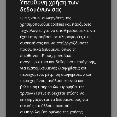
Υπεύθυνη χρήση των
δεδομένων σας
Εμείς και οι συνεργάτες μας
χρησιμοποιούμε cookies και παρόμοιες
τεχνολογίες για να αποθηκεύουμε και να
έχουμε πρόσβαση σε πληροφορίες στη
συσκευή σας και να επεξεργαζόμαστε
προσωπικά δεδομένα, όπως τη
διεύθυνση IP σας, μοναδικά
αναγνωριστικά και δεδομένα περιήγησης,
για εξατομικευμένες διαφημίσεις και
περιεχόμενο, μέτρηση διαφημίσεων και
περιεχομένου, ανάλυση κοινού και
βελτίωση υπηρεσιών.
Προμηθευτές
τρίτων (1913)
ενδέχεται επίσης να
επεξεργάζονται τα δεδομένα σας για
αυτούς και άλλους σκοπούς,
συμπεριλαμβανομένης της χρήσης