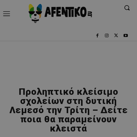
Προληπτικό κλείσιμο
σχολείων στη δυτική
Λεμεσό την Τρίτη – Δείτε
ποια θα παραμείνουν
κλειστά