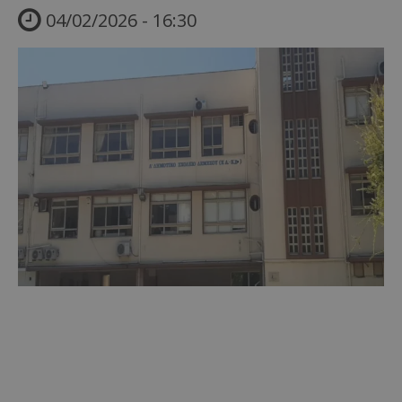
04/02/2026 - 16:30