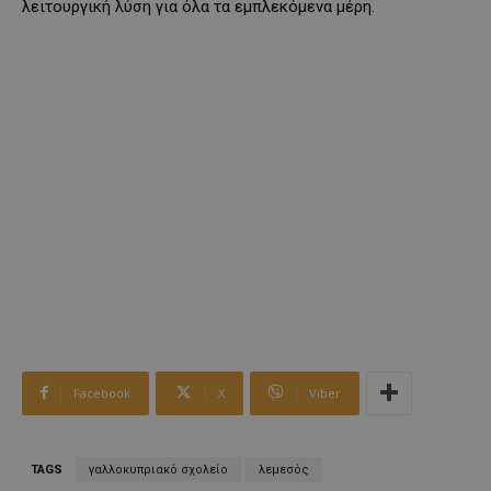
λειτουργική λύση για όλα τα εμπλεκόμενα μέρη.
Facebook
X
Viber
TAGS
γαλλοκυπριακό σχολείο
λεμεσός