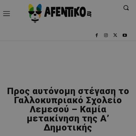
Προς αυτόνομη στέγαση το
Γαλλοκυπριακό Σχολείο
Λεμεσού – Καμία
μετακίνηση της Α’
Δημοτικής