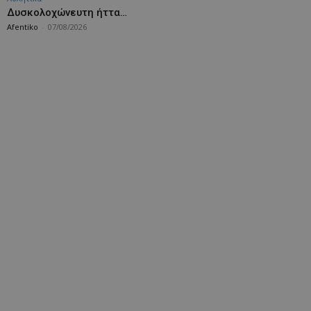
Δυσκολοχώνευτη ήττα…
Afentiko
-
07/08/2026