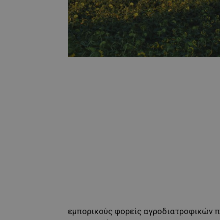
εμπορικούς φορείς αγροδιατροφικών π