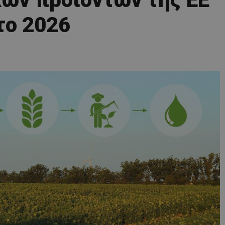
το 2026