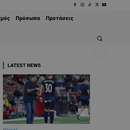
σμός
Πρόσωπα
Προτάσεις
LATEST NEWS
Αθλητικά