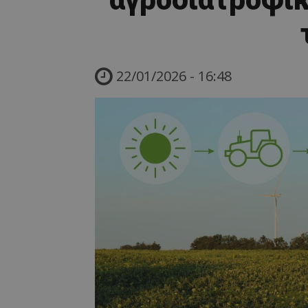
22/01/2026 - 16:48