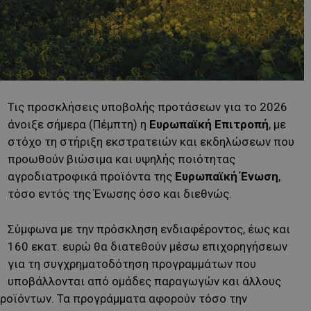
Τις προσκλήσεις υποβολής προτάσεων για το 2026
άνοιξε σήμερα (Πέμπτη) η
Ευρωπαϊκή Επιτροπή
, με
στόχο τη στήριξη εκστρατειών και εκδηλώσεων που
προωθούν βιώσιμα και υψηλής ποιότητας
αγροδιατροφικά προϊόντα της
Ευρωπαϊκή Ένωση
,
τόσο εντός της Ένωσης όσο και διεθνώς.
Σύμφωνα με την πρόσκληση ενδιαφέροντος, έως και
160 εκατ. ευρώ θα διατεθούν μέσω επιχορηγήσεων
για τη συγχρηματοδότηση προγραμμάτων που
υποβάλλονται από ομάδες παραγωγών και άλλους
ροϊόντων. Τα προγράμματα αφορούν τόσο την