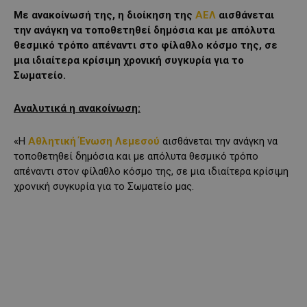
Με ανακοίνωσή της, η διοίκηση της
ΑΕΛ
αισθάνεται
την ανάγκη να τοποθετηθεί δημόσια και με απόλυτα
θεσμικό τρόπο απέναντι στο φίλαθλο κόσμο της, σε
μια ιδιαίτερα κρίσιμη χρονική συγκυρία για το
Σωματείο.
Αναλυτικά η ανακοίνωση:
«Η
Αθλητική Ένωση Λεμεσού
αισθάνεται την ανάγκη να
τοποθετηθεί δημόσια και με απόλυτα θεσμικό τρόπο
απέναντι στον φίλαθλο κόσμο της, σε μια ιδιαίτερα κρίσιμη
χρονική συγκυρία για το Σωματείο μας.