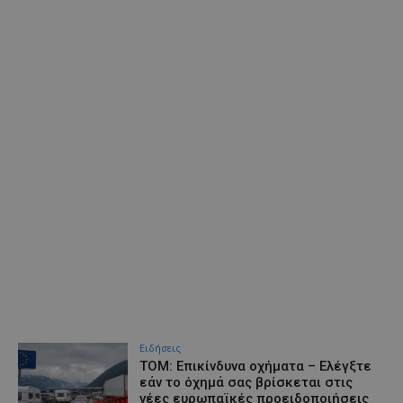
Ειδήσεις
ΤΟΜ: Επικίνδυνα οχήματα – Ελέγξτε
εάν το όχημά σας βρίσκεται στις
νέες ευρωπαϊκές προειδοποιήσεις