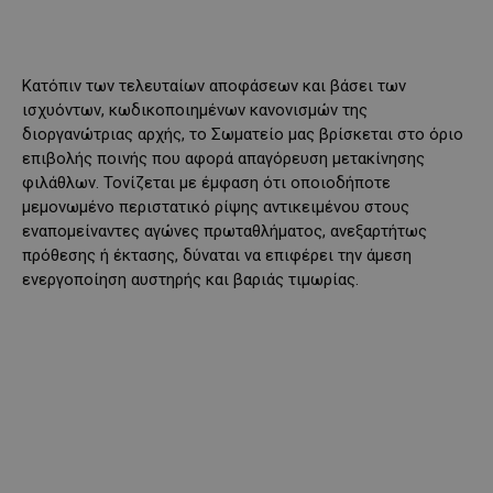
Κατόπιν των τελευταίων αποφάσεων και βάσει των
ισχυόντων, κωδικοποιημένων κανονισμών της
διοργανώτριας αρχής, το Σωματείο μας βρίσκεται στο όριο
επιβολής ποινής που αφορά απαγόρευση μετακίνησης
φιλάθλων. Τονίζεται με έμφαση ότι οποιοδήποτε
μεμονωμένο περιστατικό ρίψης αντικειμένου στους
εναπομείναντες αγώνες πρωταθλήματος, ανεξαρτήτως
πρόθεσης ή έκτασης, δύναται να επιφέρει την άμεση
ενεργοποίηση αυστηρής και βαριάς τιμωρίας.