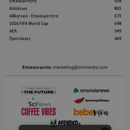
Επικαιρότητα
938
Απόλλων
803
Αθλητικά - Επικαιρότητα
675
2026 FIFA World Cup
648
ΑΕΛ
549
Προτάσεις
469
Επικοινωνία:
marketing@oloimedia.com