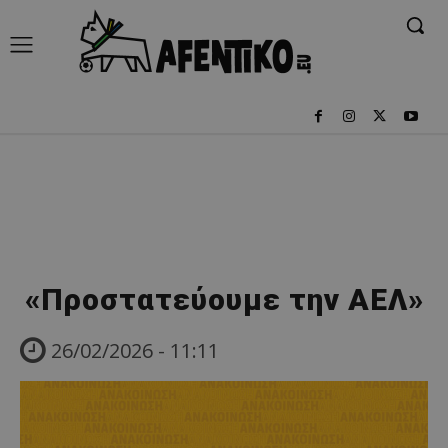
«Προστατεύουμε την ΑΕΛ»
26/02/2026 - 11:11