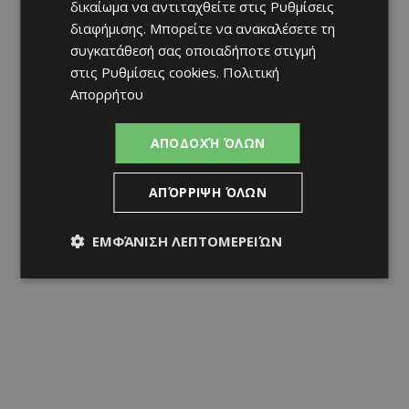
δικαίωμα να αντιταχθείτε στις
Ρυθμίσεις
διαφήμισης
. Μπορείτε να ανακαλέσετε τη
συγκατάθεσή σας οποιαδήποτε στιγμή
στις
Ρυθμίσεις cookies
.
Πολιτική
Απορρήτου
ΑΠΟΔΟΧΉ ΌΛΩΝ
ΑΠΌΡΡΙΨΗ ΌΛΩΝ
ΕΜΦΆΝΙΣΗ ΛΕΠΤΟΜΕΡΕΙΏΝ