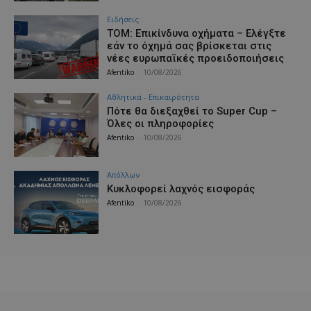
Ειδήσεις
ΤΟΜ: Επικίνδυνα οχήματα – Ελέγξτε
εάν το όχημά σας βρίσκεται στις
νέες ευρωπαϊκές προειδοποιήσεις
Afentiko
-
10/08/2026
Αθλητικά - Επικαιρότητα
Πότε θα διεξαχθεί το Super Cup –
Όλες οι πληροφορίες
Afentiko
-
10/08/2026
Απόλλων
Κυκλοφορεί λαχνός εισφοράς
Afentiko
-
10/08/2026