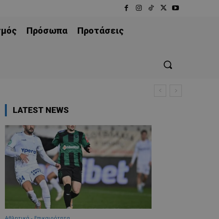
σμός
Πρόσωπα
Προτάσεις
LATEST NEWS
Αθλητικά - Επικαιρότητα