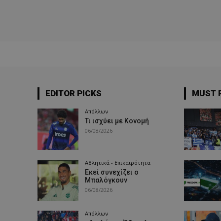
EDITOR PICKS
MUST 
Απόλλων
Τι ισχύει με Κονομή
06/08/2026
Αθλητικά - Επικαιρότητα
Εκεί συνεχίζει ο
Μπαλόγκουν
06/08/2026
Απόλλων