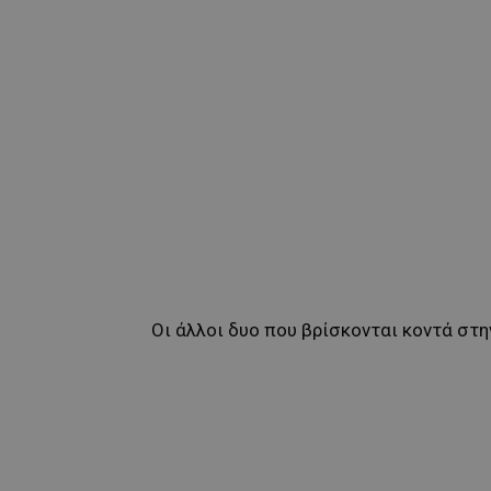
Οι άλλοι δυο που βρίσκονται κοντά στη