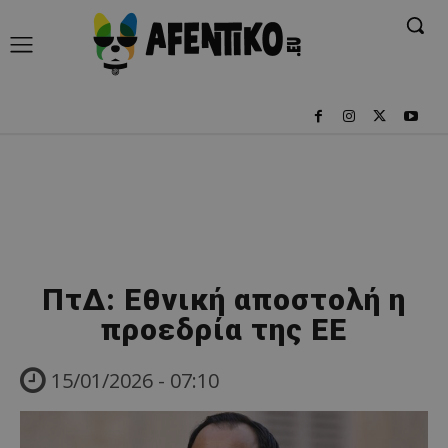
ΠτΔ: Εθνική αποστολή η
προεδρία της ΕΕ
15/01/2026 - 07:10