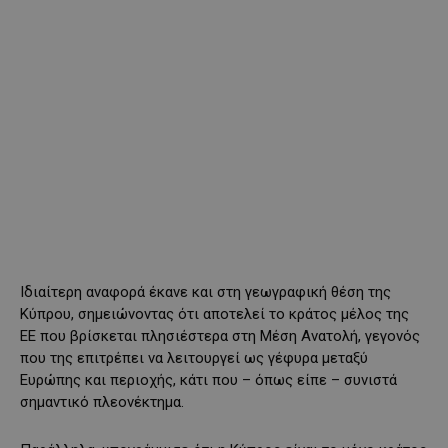
Ιδιαίτερη αναφορά έκανε και στη γεωγραφική θέση της
Κύπρου, σημειώνοντας ότι αποτελεί το κράτος μέλος της
ΕΕ που βρίσκεται πλησιέστερα στη Μέση Ανατολή, γεγονός
που της επιτρέπει να λειτουργεί ως γέφυρα μεταξύ
Ευρώπης και περιοχής, κάτι που – όπως είπε – συνιστά
σημαντικό πλεονέκτημα.