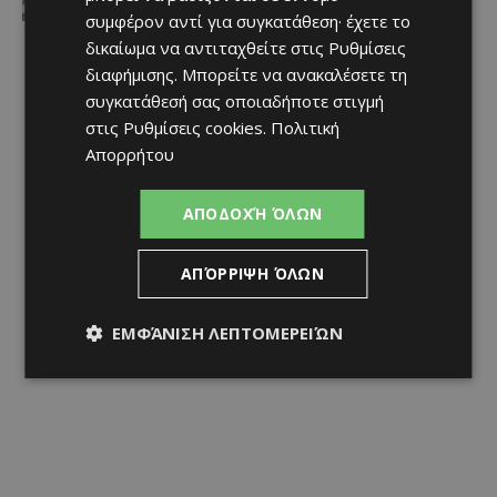
συμφέρον αντί για συγκατάθεση· έχετε το
δικαίωμα να αντιταχθείτε στις
Ρυθμίσεις
διαφήμισης
. Μπορείτε να ανακαλέσετε τη
συγκατάθεσή σας οποιαδήποτε στιγμή
στις
Ρυθμίσεις cookies
.
Πολιτική
Απορρήτου
ΑΠΟΔΟΧΉ ΌΛΩΝ
ΑΠΌΡΡΙΨΗ ΌΛΩΝ
ΕΜΦΆΝΙΣΗ ΛΕΠΤΟΜΕΡΕΙΏΝ