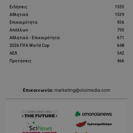
Ειδήσεις
1555
Αθλητικά
1539
Επικαιρότητα
936
Απόλλων
795
Αθλητικά - Επικαιρότητα
671
2026 FIFA World Cup
648
ΑΕΛ
542
Προτάσεις
466
Επικοινωνία:
marketing@oloimedia.com