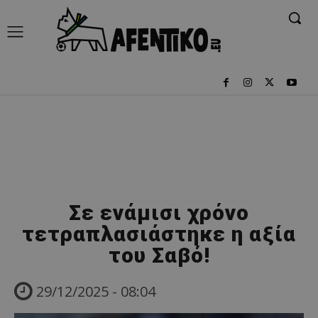
Σε ενάμισι χρόνο
τετραπλασιάστηκε η αξία
του Σαβό!
29/12/2025 - 08:04