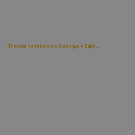
*Τι έκανε το τελευταίο διάστημα ο Σαβό…