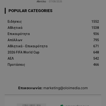
Afentiko
-
07/08/2026
POPULAR CATEGORIES
Ειδήσεις
1552
Αθλητικά
1538
Επικαιρότητα
936
Απόλλων
795
Αθλητικά - Επικαιρότητα
671
2026 FIFA World Cup
648
ΑΕΛ
542
Προτάσεις
466
Επικοινωνία:
marketing@oloimedia.com