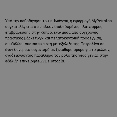
Υπό την καθοδήγηση του κ. Ιωάννου, η εφαρμογή MyPetrolina
συγκαταλέγεται στις πλέον διαδεδομένες πλατφόρμες
επιβράβευσης στην Κύπρο, ενώ μέσα από σύγχρονες
πρακτικές μάρκετινγκ και πελατοκεντρική προσέγγιση,
συμβάλλει ουσιαστικά στη μετεξέλιξη της Πετρολίνα σε
έναν δυναμικό οργανισμό με ξεκάθαρο όραμα για το μέλλον,
αναδεικνύοντας παράλληλα τον ρόλο της νέας γενιάς στην
εξέλιξη επιχειρήσεων με ιστορία.