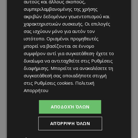
αυτούς και άλλους σκοπούς,
συμπεριλαμβανομένης της χρήσης
ακριβών δεδομένων γεωεντοπισμού και
χαρακτηριστικών συσκευής. Οι επιλογές
σας ισχύουν μόνο για αυτόν τον
ιστότοπο. Ορισμένοι προμηθευτές
μπορεί να βασίζονται σε έννομο
συμφέρον αντί για συγκατάθεση· έχετε το
δικαίωμα να αντιταχθείτε στις
Ρυθμίσεις
διαφήμισης
. Μπορείτε να ανακαλέσετε τη
συγκατάθεσή σας οποιαδήποτε στιγμή
στις
Ρυθμίσεις cookies
.
Πολιτική
Απορρήτου
ΑΠΟΔΟΧΉ ΌΛΩΝ
ΑΠΌΡΡΙΨΗ ΌΛΩΝ