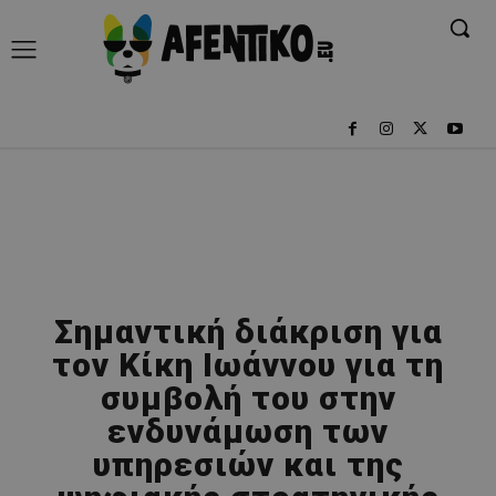
Σημαντική διάκριση για
τον Κίκη Ιωάννου για τη
συμβολή του στην
ενδυνάμωση των
υπηρεσιών και της