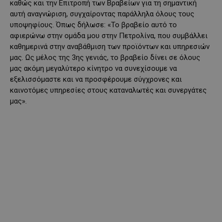
καθώς και την Επιτροπή των Βραβείων για τη σημαντική
αυτή αναγνώριση, συγχαίροντας παράλληλα όλους τους
υποψηφίους. Όπως δήλωσε: «Το βραβείο αυτό το
αφιερώνω στην ομάδα μου στην Πετρολίνα, που συμβάλλει
καθημερινά στην αναβάθμιση των προϊόντων και υπηρεσιών
μας. Ως μέλος της 3ης γενιάς, το βραβείο δίνει σε όλους
μας ακόμη μεγαλύτερο κίνητρο να συνεχίσουμε να
εξελισσόμαστε και να προσφέρουμε σύγχρονες και
καινοτόμες υπηρεσίες στους καταναλωτές και συνεργάτες
μας».