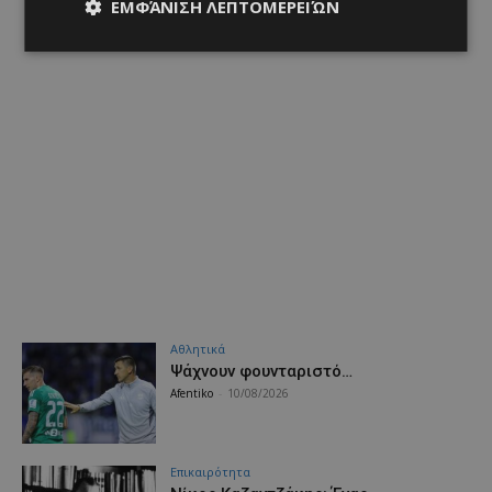
ΕΜΦΆΝΙΣΗ ΛΕΠΤΟΜΕΡΕΙΏΝ
Αθλητικά
Ψάχνουν φουνταριστό…
Afentiko
-
10/08/2026
Επικαιρότητα