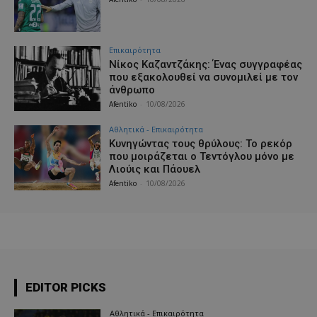
Επικαιρότητα
Νίκος Καζαντζάκης: Ένας συγγραφέας
που εξακολουθεί να συνομιλεί με τον
άνθρωπο
Afentiko
-
10/08/2026
Αθλητικά - Επικαιρότητα
Κυνηγώντας τους θρύλους: Το ρεκόρ
που μοιράζεται ο Τεντόγλου μόνο με
Λιούις και Πάουελ
Afentiko
-
10/08/2026
EDITOR PICKS
Αθλητικά - Επικαιρότητα