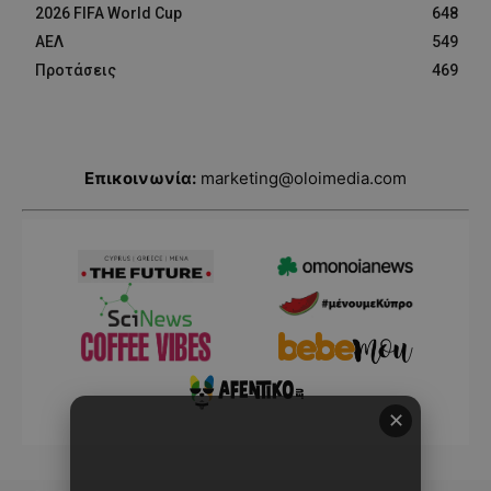
2026 FIFA World Cup
648
ΑΕΛ
549
Προτάσεις
469
Επικοινωνία:
marketing@oloimedia.com
✕