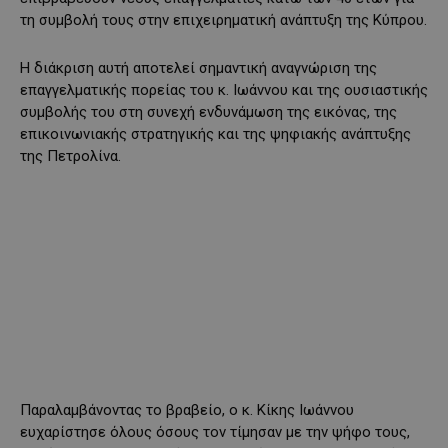
τη συμβολή τους στην επιχειρηματική ανάπτυξη της Κύπρου.
Η διάκριση αυτή αποτελεί σημαντική αναγνώριση της
επαγγελματικής πορείας του κ. Ιωάννου και της ουσιαστικής
συμβολής του στη συνεχή ενδυνάμωση της εικόνας, της
επικοινωνιακής στρατηγικής και της ψηφιακής ανάπτυξης
της Πετρολίνα.
Παραλαμβάνοντας το βραβείο, ο κ. Κίκης Ιωάννου
ευχαρίστησε όλους όσους τον τίμησαν με την ψήφο τους,