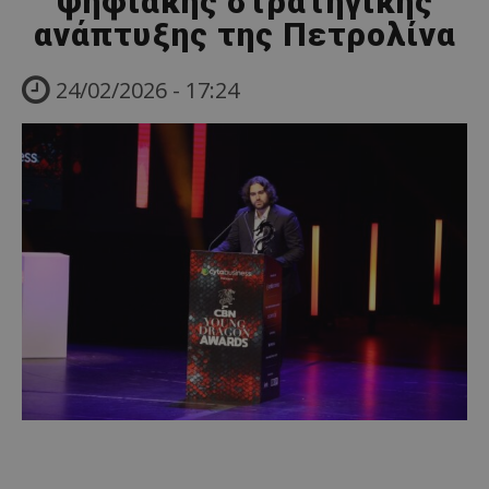
ψηφιακής στρατηγικής
ανάπτυξης της Πετρολίνα
24/02/2026 - 17:24