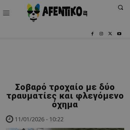
Σοβαρό τροχαίο με δύο
τραυματίες και φλεγόμενο
όχημα
11/01/2026 - 10:22