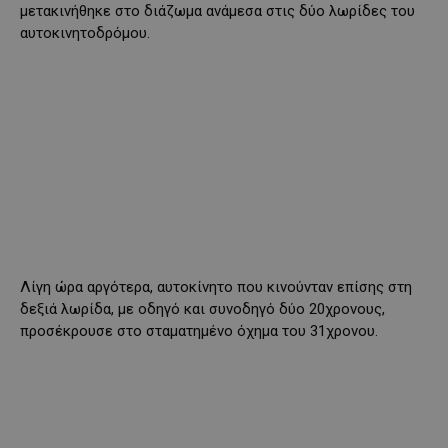
μετακινήθηκε στο διάζωμα ανάμεσα στις δύο λωρίδες του
αυτοκινητοδρόμου.
Λίγη ώρα αργότερα, αυτοκίνητο που κινούνταν επίσης στη
δεξιά λωρίδα, με οδηγό και συνοδηγό δύο 20χρονους,
προσέκρουσε στο σταματημένο όχημα του 31χρονου.