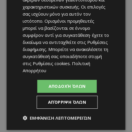
χαρακτηριστικών συσκευής. Οι επιλογές
σας ισχύουν μόνο για αυτόν τον
ιστότοπο. Ορισμένοι προμηθευτές
μπορεί να βασίζονται σε έννομο
συμφέρον αντί για συγκατάθεση· έχετε το
δικαίωμα να αντιταχθείτε στις
Ρυθμίσεις
διαφήμισης
. Μπορείτε να ανακαλέσετε τη
συγκατάθεσή σας οποιαδήποτε στιγμή
στις
Ρυθμίσεις cookies
.
Πολιτική
Απορρήτου
ΑΠΟΔΟΧΉ ΌΛΩΝ
ΑΠΌΡΡΙΨΗ ΌΛΩΝ
ΕΜΦΆΝΙΣΗ ΛΕΠΤΟΜΕΡΕΙΏΝ