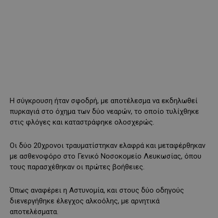
Η σύγκρουση ήταν σφοδρή, με αποτέλεσμα να εκδηλωθεί
πυρκαγιά στο όχημα των δύο νεαρών, το οποίο τυλίχθηκε
στις φλόγες και καταστράφηκε ολοσχερώς.
Οι δύο 20χρονοι τραυματίστηκαν ελαφρά και μεταφέρθηκαν
με ασθενοφόρο στο Γενικό Νοσοκομείο Λευκωσίας, όπου
τους παρασχέθηκαν οι πρώτες βοήθειες.
Όπως αναφέρει η Αστυνομία, και στους δύο οδηγούς
διενεργήθηκε έλεγχος αλκοόλης, με αρνητικά
αποτελέσματα.