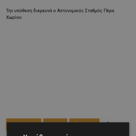
Την υπόθεση διερευνά ο Αστυνομικός Σταθμός Πέρα
Χωρίου.
Facebook
X
Viber