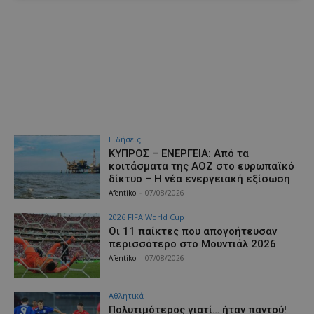
Ειδήσεις
ΚΥΠΡΟΣ – ΕΝΕΡΓΕΙΑ: Από τα
κοιτάσματα της ΑΟΖ στο ευρωπαϊκό
δίκτυο – Η νέα ενεργειακή εξίσωση
Afentiko
-
07/08/2026
2026 FIFA World Cup
Οι 11 παίκτες που απογοήτευσαν
περισσότερο στο Μουντιάλ 2026
Afentiko
-
07/08/2026
Αθλητικά
Πολυτιμότερος γιατί… ήταν παντού!